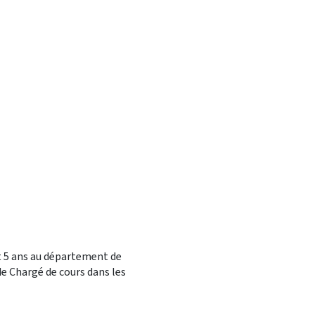
nt 5 ans au département de
de Chargé de cours dans les