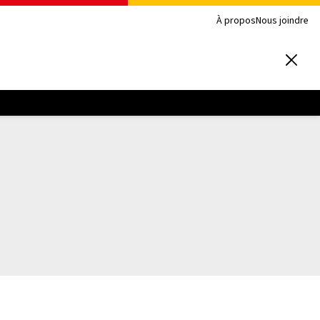
À propos
Nous joindre