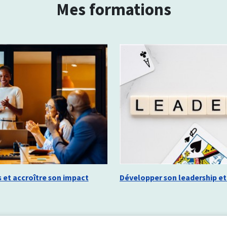
Mes formations
et accroître son impact
Développer son leadership et