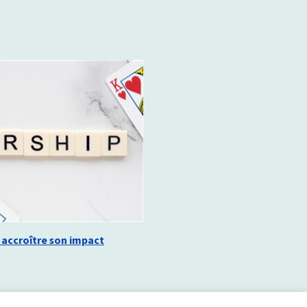
 accroître son impact