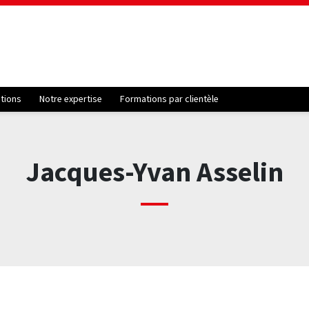
ations
Notre expertise
Formations par clientèle
Jacques-Yvan Asselin