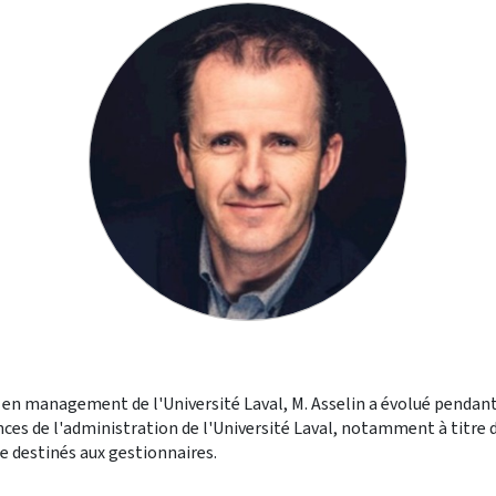
ée en management de l'Université Laval, M. Asselin a évolué penda
ces de l'administration de l'Université Laval, notamment à titre 
 destinés aux gestionnaires.