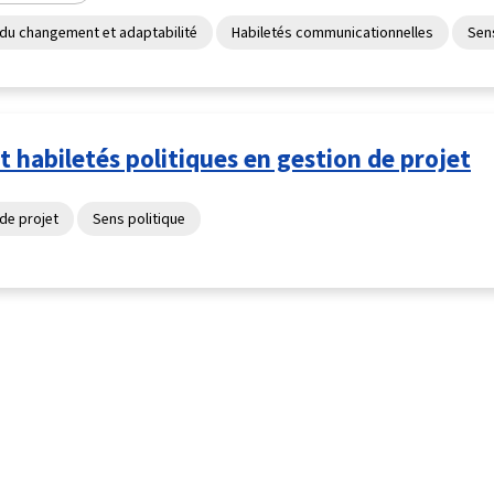
du changement et adaptabilité
Habiletés communicationnelles
Sens
t habiletés politiques en gestion de projet
de projet
Sens politique