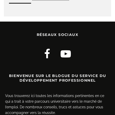
RÉSEAUX SOCIAUX
BIENVENUE SUR LE BLOGUE DU SERVICE DU
DÉVELOPPEMENT PROFESSIONNEL
Vous trouverez ici toutes les informations pertinentes en ce
qui a trait à votre parcours universitaire vers le marché de
l’emploi. De nombreux conseils, trucs et astuces pour vous
accompagner vers la réussite.