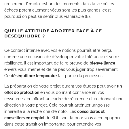
recherche d’emploi est un des moments dans la vie où les
échecs potentiellement vécus sont les plus grands, c’est
pourquoi on peut se sentir plus vulnérable (E).
QUELLE ATTITUDE ADOPTER FACE À CE
DÉSÉQUILIBRE ?
Ce contact intense avec vos émotions pourrait être perçu
comme une occasion de développer votre tolérance et votre
résilience. Il est important de faire preuve de
bienveillance
envers vous-même et de ne pas vous juger trop sévèrement.
Ce
déséquilibre temporaire
fait partie du processus.
La préparation de votre projet durant vos études peut avoir
un
effet de protection
en vous donnant confiance en vos
ressources, en offrant un cadre de référence et en donnant une
direction à votre projet. Cela pourrait atténuer l’angoisse
inhérente à la recherche d’emploi. Les
conseillères et
conseillers en emploi
du SDP sont là pour vous accompagner
dans cette transition importante, pour entendre vos