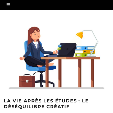
LA VIE APRÈS LES ÉTUDES : LE
DÉSÉQUILIBRE CRÉATIF