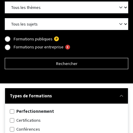
Formations publiques
Formations pour entreprise
Rechercher
Types de formations
Perfectionnement
Certifications
Conférences