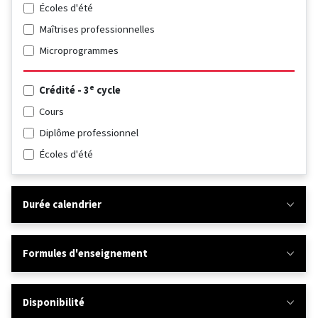
Écoles d'été
Maîtrises professionnelles
Microprogrammes
e
Crédité - 3
cycle
Cours
Diplôme professionnel
Écoles d'été
Durée calendrier
Formules d'enseignement
Disponibilité