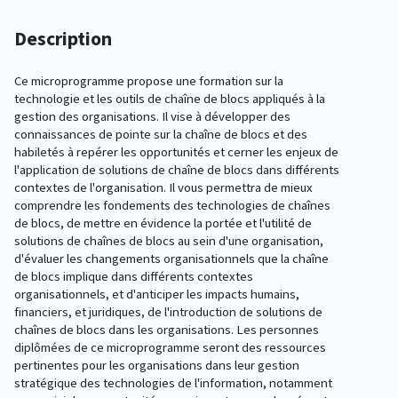
Description
Ce microprogramme propose une formation sur la
technologie et les outils de chaîne de blocs appliqués à la
gestion des organisations. Il vise à développer des
connaissances de pointe sur la chaîne de blocs et des
habiletés à repérer les opportunités et cerner les enjeux de
l'application de solutions de chaîne de blocs dans différents
contextes de l'organisation. Il vous permettra de mieux
comprendre les fondements des technologies de chaînes
de blocs, de mettre en évidence la portée et l'utilité de
solutions de chaînes de blocs au sein d'une organisation,
d'évaluer les changements organisationnels que la chaîne
de blocs implique dans différents contextes
organisationnels, et d'anticiper les impacts humains,
financiers, et juridiques, de l'introduction de solutions de
chaînes de blocs dans les organisations. Les personnes
diplômées de ce microprogramme seront des ressources
pertinentes pour les organisations dans leur gestion
stratégique des technologies de l'information, notamment