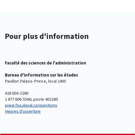
Pour plus d'information
Faculté des sciences de l'administration
Bureau d'information sur les études
Pavillon Palasis-Prince, local 1405
418 656-2180
1 877 606-5566, poste 402180
www.fsa.ulaval.ca/questions
Heures d'ouverture