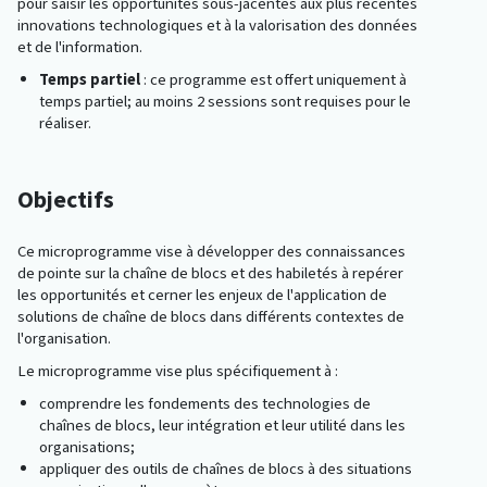
pour saisir les opportunités sous-jacentes aux plus récentes
innovations technologiques et à la valorisation des données
et de l'information.
Temps partiel
: ce programme est offert uniquement à
temps partiel; au moins 2 sessions sont requises pour le
réaliser.
Objectifs
Ce microprogramme vise à développer des connaissances
de pointe sur la chaîne de blocs et des habiletés à repérer
les opportunités et cerner les enjeux de l'application de
solutions de chaîne de blocs dans différents contextes de
l'organisation.
Le microprogramme vise plus spécifiquement à :
comprendre les fondements des technologies de
chaînes de blocs, leur intégration et leur utilité dans les
organisations;
appliquer des outils de chaînes de blocs à des situations