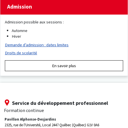
Admission
Admission possible aux sessions :
Automne
Hiver
Demande d’admission : dates limites
Droits de scolarité
En savoir plus
Service du développement professionnel
Formation continue
Pavillon Alphonse-Desjardins
2325, rue de l'Université, Local 2447
Québec (Québec) G1V 0A6