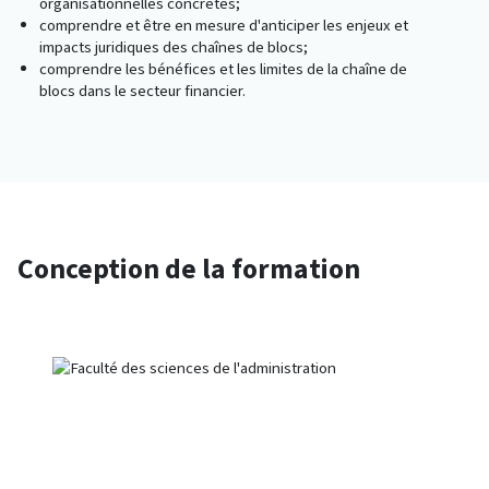
organisationnelles concrètes;
comprendre et être en mesure d'anticiper les enjeux et
impacts juridiques des chaînes de blocs;
comprendre les bénéfices et les limites de la chaîne de
blocs dans le secteur financier.
Conception de la formation