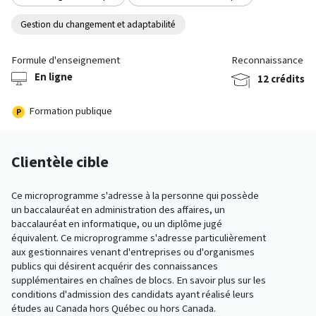
Gestion du changement et adaptabilité
Formule d'enseignement
Reconnaissance
En ligne
12 crédits
Formation publique
Clientèle cible
Ce microprogramme s'adresse à la personne qui possède
un baccalauréat en administration des affaires, un
baccalauréat en informatique, ou un diplôme jugé
équivalent. Ce microprogramme s'adresse particulièrement
aux gestionnaires venant d'entreprises ou d'organismes
publics qui désirent acquérir des connaissances
supplémentaires en chaînes de blocs. En savoir plus sur les
conditions d'admission des candidats ayant réalisé leurs
études au Canada hors Québec ou hors Canada.