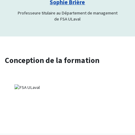
Sophie Brière
Professeure titulaire au Département de management
de FSA ULaval
Conception de la formation