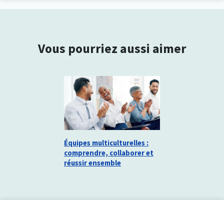
Vous pourriez aussi aimer
Équipes multiculturelles :
comprendre, collaborer et
réussir ensemble