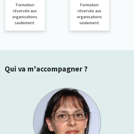
Formation
Formation
réservée aux
réservée aux
organisations
organisations
seulement.
seulement.
Qui va m'accompagner ?