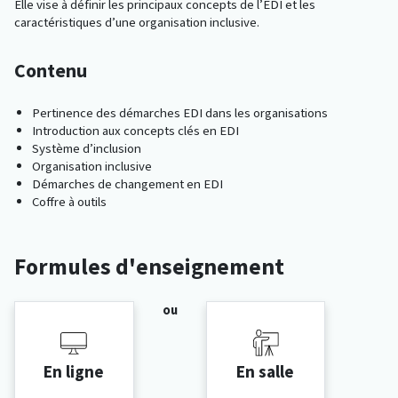
Elle vise à définir les principaux concepts de l’EDI et les
caractéristiques d’une organisation inclusive.
Contenu
Pertinence des démarches EDI dans les organisations
Introduction aux concepts clés en EDI
Système d’inclusion
Organisation inclusive
Démarches de changement en EDI
Coffre à outils
Formules d'enseignement
ou
En ligne
En salle