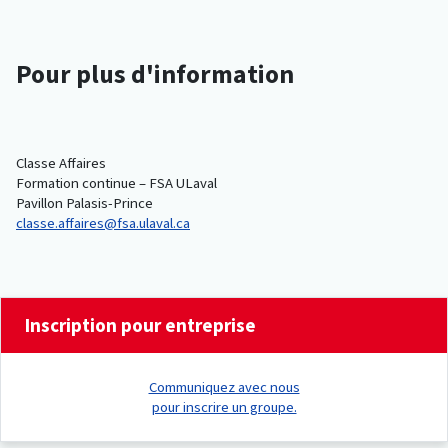
Pour plus d'information
Classe Affaires
Formation continue – FSA ULaval
Pavillon Palasis-Prince
classe.affaires@fsa.ulaval.ca
Inscription pour entreprise
Communiquez avec nous
pour inscrire un groupe.