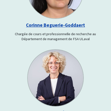
Corinne Beguerie-Goddaert
Chargée de cours et professionnelle de recherche au
Département de management de FSA ULaval