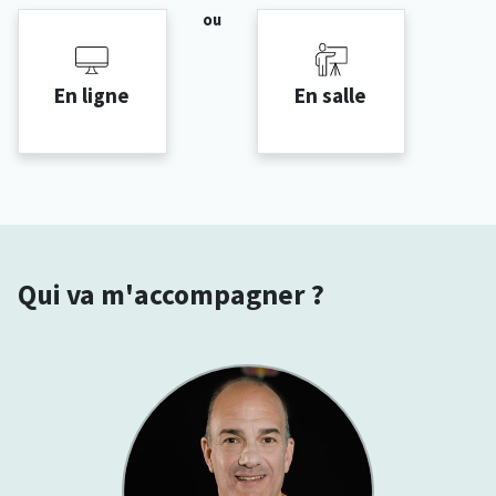
ou
En ligne
En salle
Qui va m'accompagner ?