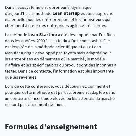
Dans l’écosystème entrepreneurial dynamique
d’aujourd’hui, la méthode
Lean Startup
est une approche
essentielle pour les entrepreneurs et les innovateurs qui
cherchent à créer des entreprises agiles et résilientes.
La méthode
Lean Start-up
a été développée par Eric Ries
dans les années 2000 à la suite du « Dot-com crash ». Elle
est inspirée de la méthode scientifique et du « Lean
Manufacturing » développé par Toyota mais adaptée pour
les entreprises en démarrage où le marché, le modèle
d’affaire et les spécifications du produit sont des inconnus à
tester. Dans ce contexte, l’information est plus importante
que les revenues.
Lors de cette conférence, vous découvrirez comment et
pourquoi cette méthode est particulièrement adaptée dans
un contexte d'incertitude élevée où les attentes du marché
ne sont pas clairement définies.
Formules d'enseignement