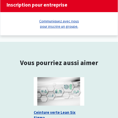
Inscription pour entreprise
Communiquez avec nous
pour inscrire un groupe.
Vous pourriez aussi aimer
Ceinture verte Lean Six
Sigma