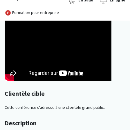
En salle
En ligne
Formation pour entreprise
Clientèle cible
Cette conférence s'adresse à une clientèle grand public.
Description