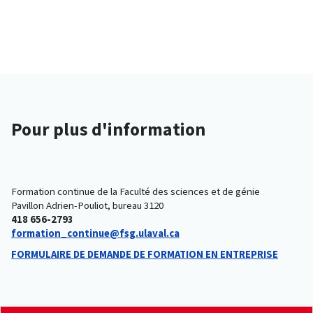
Pour plus d'information
Formation continue de la Faculté des sciences et de génie
Pavillon Adrien-Pouliot, bureau 3120
418 656-2793
formation_continue@fsg.ulaval.ca
FORMULAIRE DE DEMANDE DE FORMATION EN ENTREPRISE