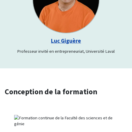
Luc Giguère
Professeur invité en entrepreneuriat, Université Laval
Conception de la formation