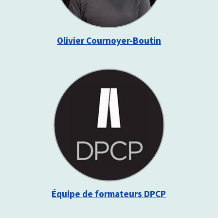
Olivier Cournoyer-Boutin
Équipe de formateurs DPCP