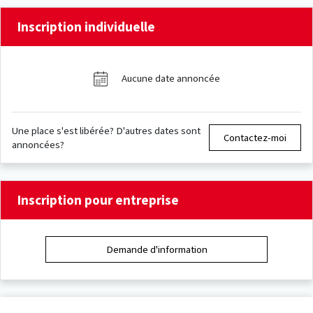
Inscription individuelle
Aucune date annoncée
Une place s'est libérée? D'autres dates sont
Contactez-moi
annoncées?
Inscription pour entreprise
Demande d'information