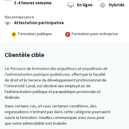
3-4 heures semaine
En ligne
Hybride
Reconnaissance
Attestation participative
Formation publique
Formation pour entreprise
Clientèle cible
Le
Parcours de formation des enquêteurs et enquêtrices de
l’administration publique québécoise,
offert par la Faculté
de droit et le Service du développement professionnel de
l’Université Laval, est destiné aux employé.es de
l’administration publique et parapublique provinciale et
fédérale.
Dans certains cas, et sous certaines conditions, des
organisations n’entrant pas dans cette catégorie pourraient
suivre la formation. Veuillez communiquer avec nous pour
que votre admissibilité soit évaluée.