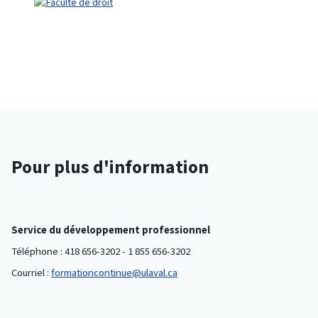
Pour plus d'information
Service du développement professionnel
Téléphone : 418 656-3202 - 1 855 656-3202
Courriel :
formationcontinue@ulaval.ca