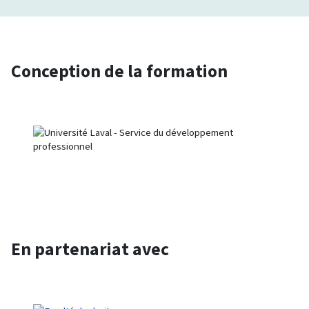
Conception de la formation
En partenariat avec