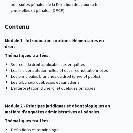
poursuites pénales de la Direction des poursuites
criminelles et pénales (DPCP).
Contenu
Module 1 : Introduction : notions élémentaires en
droit
Thématiques traitées :
Sources du droit applicable aux enquêtes
Les lois constitutionnelles et quasi-constitutionnelles
Les principales branches du droit (privé et public)
Les tribunaux québécois et canadiens
L’interprétation d'une loi et quelques principes
Module 2 - Principes juridiques et déontologiques en
matière d'enquêtes administratives et pénales
Thématiques traitées :
Définitions et terminologie