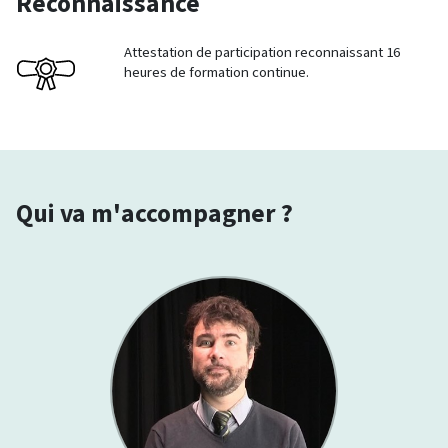
Reconnaissance
Attestation de participation reconnaissant 16
heures de formation continue.
Qui va m'accompagner ?