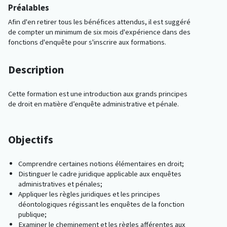
Préalables
Afin d'en retirer tous les bénéfices attendus, il est suggéré
de compter un minimum de six mois d'expérience dans des
fonctions d'enquête pour s'inscrire aux formations.
Description
Cette formation est une introduction aux grands principes
de droit en matière d’enquête administrative et pénale.
Objectifs
Comprendre certaines notions élémentaires en droit;
Distinguer le cadre juridique applicable aux enquêtes
administratives et pénales;
Appliquer les règles juridiques et les principes
déontologiques régissant les enquêtes de la fonction
publique;
Examiner le cheminement et les règles afférentes aux