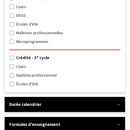
Cours
DESS
Écoles d'été
Maîtrises professionnelles
Microprogrammes
e
Crédité - 3
cycle
Cours
Diplôme professionnel
Écoles d'été
Durée calendrier
Formules d'enseignement