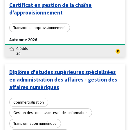
Certificat en gestion de la chaîne
d'approvisionnement
Transport et approvisionnement
Automne 2026
Crédits
30
Diplôme d'études supérieures spécialisées
en administration des affaires - gestion des
affaires numériques
Commercialisation
Gestion des connaissances et de l'information
Transformation numérique