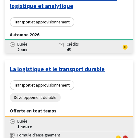
logistique et analytique
Transport et approvisionnement
Automne 2026
Durée
Crédits
2 ans
45
La logistique et le transport durable
Transport et approvisionnement
Développement durable
Offerte en tout temps
Durée
1 heure
Formule d'enseignement