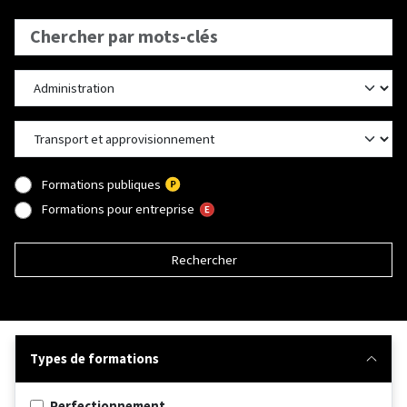
Formations publiques
Formations pour entreprise
Rechercher
Types de formations
Perfectionnement