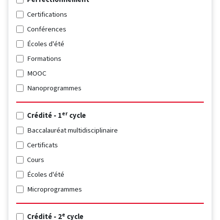
Certifications
Conférences
Écoles d'été
Formations
MOOC
Nanoprogrammes
er
Crédité - 1
cycle
Baccalauréat multidisciplinaire
Certificats
Cours
Écoles d'été
Microprogrammes
e
Crédité - 2
cycle