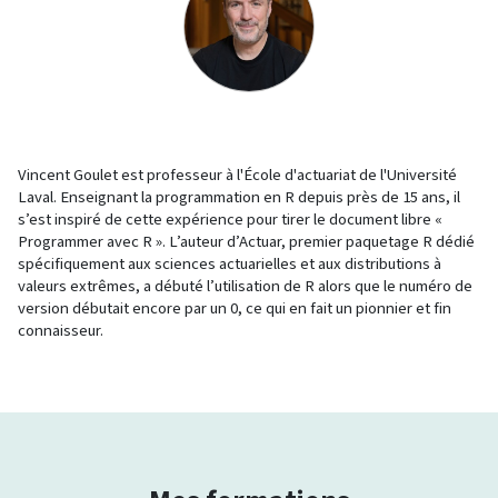
Vincent Goulet est professeur à l'École d'actuariat de l'Université
Laval. Enseignant la programmation en R depuis près de 15 ans, il
s’est inspiré de cette expérience pour tirer le document libre «
Programmer avec R ». L’auteur d’Actuar, premier paquetage R dédié
spécifiquement aux sciences actuarielles et aux distributions à
valeurs extrêmes, a débuté l’utilisation de R alors que le numéro de
version débutait encore par un 0, ce qui en fait un pionnier et fin
connaisseur.