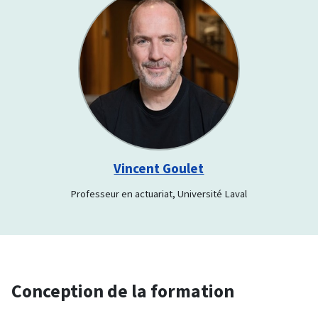
Vincent Goulet
Professeur en actuariat, Université Laval
Conception de la formation