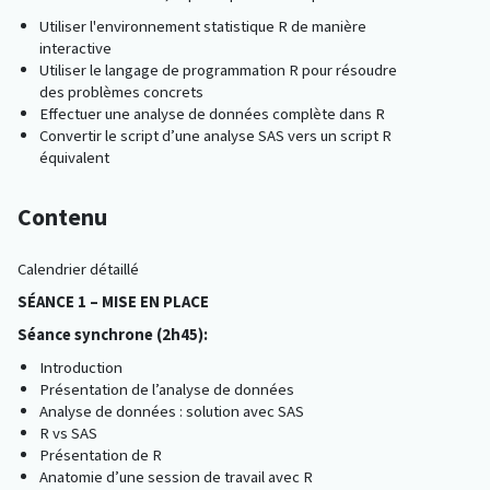
Utiliser l'environnement statistique R de manière
interactive
Utiliser le langage de programmation R pour résoudre
des problèmes concrets
Effectuer une analyse de données complète dans R
Convertir le script d’une analyse SAS vers un script R
équivalent
Contenu
Calendrier détaillé
SÉANCE 1 – MISE EN PLACE
Séance synchrone (2h45):
Introduction
Présentation de l’analyse de données
Analyse de données : solution avec SAS
R vs SAS
Présentation de R
Anatomie d’une session de travail avec R