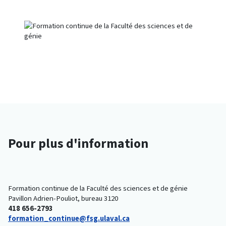
Pour plus d'information
Formation continue de la Faculté des sciences et de génie
Pavillon Adrien-Pouliot, bureau 3120
418 656-2793
formation_continue@fsg.ulaval.ca