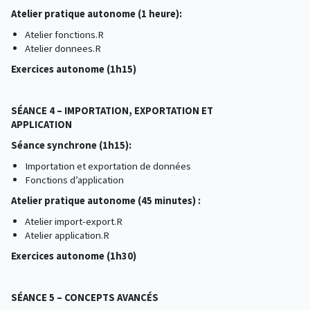
Atelier pratique autonome (1 heure):
Atelier fonctions.R
Atelier donnees.R
Exercices autonome (1h15)
SÉANCE 4 – IMPORTATION, EXPORTATION ET
APPLICATION
Séance synchrone (1h15):
Importation et exportation de données
Fonctions d’application
Atelier pratique autonome (45 minutes) :
Atelier import-export.R
Atelier application.R
Exercices autonome (1h30)
SÉANCE 5 – CONCEPTS AVANCÉS