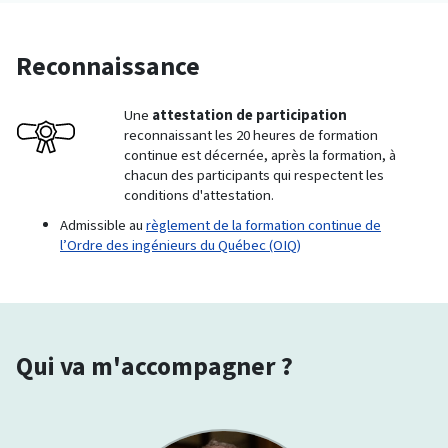
Reconnaissance
Une
attestation de participation
reconnaissant les 20 heures de formation
continue est décernée, après la formation, à
chacun des participants qui respectent les
conditions d'attestation.
Admissible au
règlement de la formation continue de
l’Ordre des ingénieurs du Québec (OIQ)
Qui va m'accompagner ?