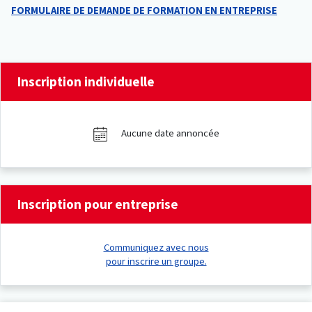
FORMULAIRE DE DEMANDE DE FORMATION EN ENTREPRISE
Inscription individuelle
Aucune date annoncée
Inscription pour entreprise
Communiquez avec nous
pour inscrire un groupe.