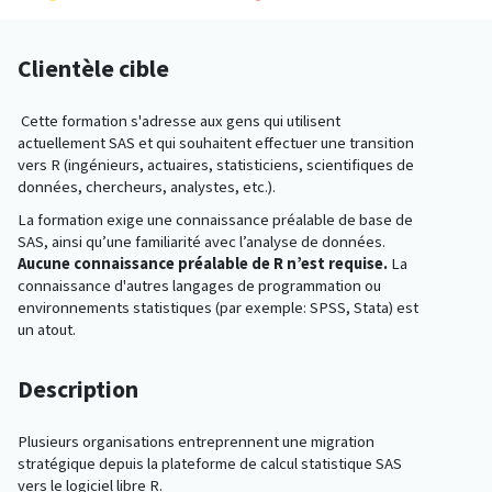
Clientèle cible
Cette formation s'adresse aux gens qui utilisent
actuellement SAS et qui souhaitent effectuer une transition
vers R (ingénieurs, actuaires, statisticiens, scientifiques de
données, chercheurs, analystes, etc.).
La formation exige une connaissance préalable de base de
SAS, ainsi qu’une familiarité avec l’analyse de données.
Aucune connaissance préalable de R n’est requise.
La
connaissance d'autres langages de programmation ou
environnements statistiques (par exemple: SPSS, Stata) est
un atout.
Description
Plusieurs organisations entreprennent une migration
stratégique depuis la plateforme de calcul statistique SAS
vers le logiciel libre R.