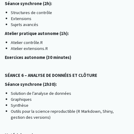
Séance synchrone (2h):
Structures de contrôle
Extensions
Sujets avancés
Atelier pratique autonome (1h):
Atelier contrôle.R
Atelier extensions.R
Exercices autonome (30 minutes)
SÉANCE 6 – ANALYSE DE DONNÉES ET CLÔTURE
Séance synchrone (2h30):
Solution de l’analyse de données
Graphiques
Synthèse
Outils pour la science reproductible (R Markdown, Shiny,
gestion des versions)