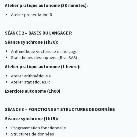
Atelier pratique autonome (30 minutes):
Atelier presentation.R
SÉANCE 2 – BASES DU LANGAGE R
Séance synchrone (1h30):
Arithmétique vectorielle et indiçage
Statistiques descriptives (R vs SAS)
Atelier pratique autonome (1 heure):
Atelier arithmétique.R
Atelier statistiques.R
Exercices autonome (1h00)
SÉANCE 3 – FONCTIONS ET STRUCTURES DE DONNÉES
Séance synchrone (1h15):
Programmation fonctionnelle
Structures de données