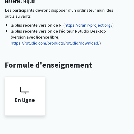
Matériel requis
Les participants devront disposer d’un ordinateur muni des
outils suivants :
la plus récente version de R (
https://cran.r-project.org/
)
la plus récente version de l’éditeur RStudio Desktop
(version avec licence libre,
https://rstudio.com/products/rstudio/download/
)
Formule d'enseignement
En ligne