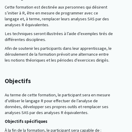
Cette formation est destinée aux personnes qui désirent
s’initier à R, être en mesure de programmer avec ce
langage et, à terme, remplacer leurs analyses SAS par des
analyses R équivalentes.
Les techniques seront illustrées à l’aide d’exemples tirés de
différentes disciplines.
Afin de soutenir les participants dans leur apprentissage, le
déroulement de la formation prévoit une alternance entre
les notions théoriques et les périodes d'exercices dirigés.
Objectifs
Au terme de cette formation, le participant sera en mesure
d’utiliser le langage R pour effectuer de l’analyse de
données, développer ses propres outils et remplacer ses
analyses SAS par des analyses R équivalentes.
Objectifs spécifiques
À la fin de la formation, le participant sera capable de :