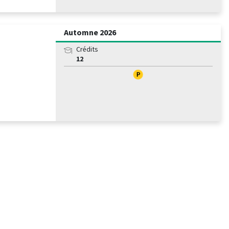
Automne 2026
Crédits
12