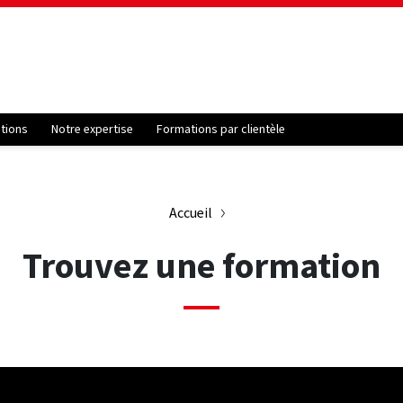
ations
Notre expertise
Formations par clientèle
Accueil
Trouvez une formation