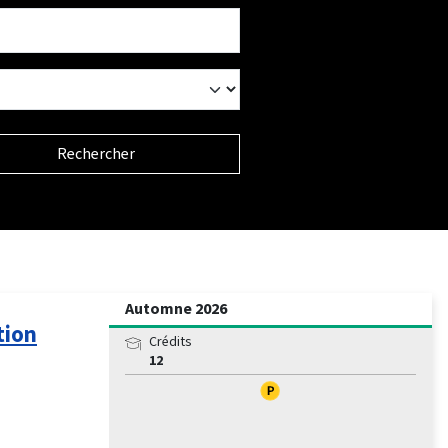
Rechercher
Automne 2026
tion
Crédits
12