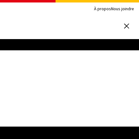
À propos
Nous joindre