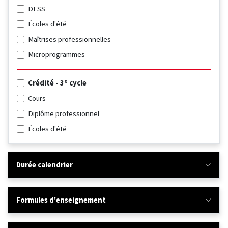
DESS
Écoles d'été
Maîtrises professionnelles
Microprogrammes
e
Crédité - 3
cycle
Cours
Diplôme professionnel
Écoles d'été
Durée calendrier
Formules d'enseignement