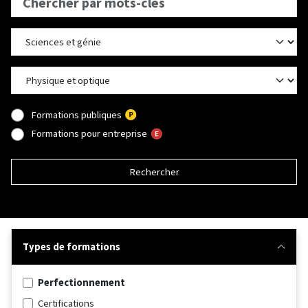
Formations publiques
Formations pour entreprise
Rechercher
Types de formations
Perfectionnement
Certifications