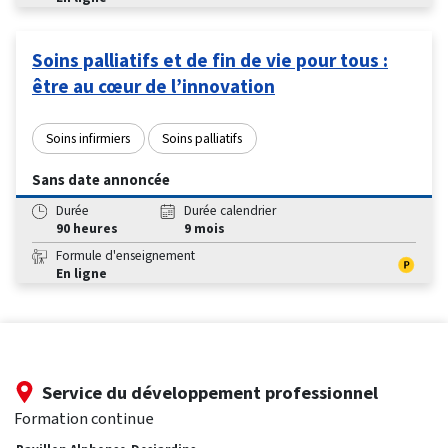
Soins palliatifs et de fin de vie pour tous :
être au cœur de l’innovation
Soins infirmiers
Soins palliatifs
Sans date annoncée
Durée
Durée calendrier
90 heures
9 mois
Formule d'enseignement
En ligne
Service du développement professionnel
Formation continue