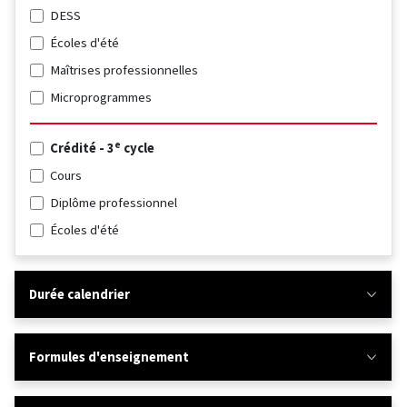
DESS
Écoles d'été
Maîtrises professionnelles
Microprogrammes
e
Crédité - 3
cycle
Cours
Diplôme professionnel
Écoles d'été
Durée calendrier
Formules d'enseignement