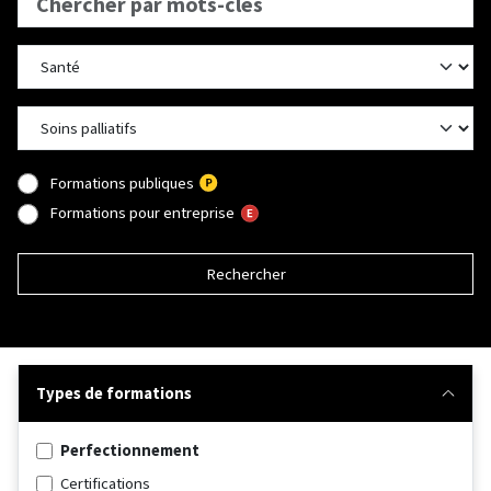
Formations publiques
Formations pour entreprise
Rechercher
Types de formations
Perfectionnement
Certifications