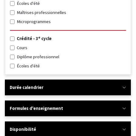
Écoles d'été
Maîtrises professionnelles
Microprogrammes
e
Crédité - 3
cycle
Cours
Diplôme professionnel
Écoles d'été
Durée calendrier
Formules d'enseignement
Disponibilité