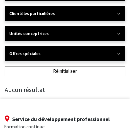
Clientèles particulières
Unités conceptrices
Offres spéciales
Réinitialiser
Aucun résultat
Service du développement professionnel
Formation continue