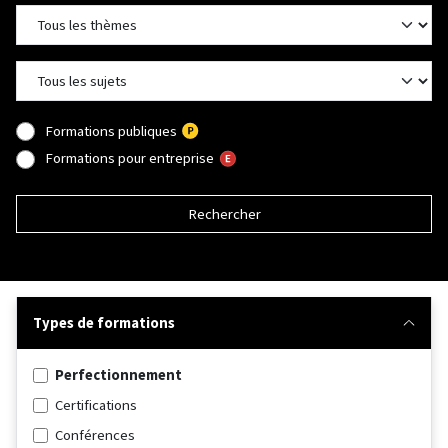
Formations publiques
Formations pour entreprise
Rechercher
Types de formations
Perfectionnement
Certifications
Conférences