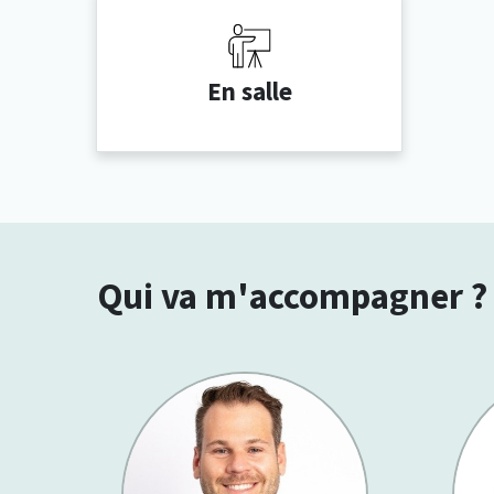
En salle
Qui va m'accompagner ?