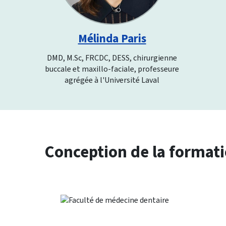
Mélinda Paris
DMD, M.Sc, FRCDC, DESS, chirurgienne
buccale et maxillo-faciale, professeure
agrégée à l'Université Laval
Conception de la format