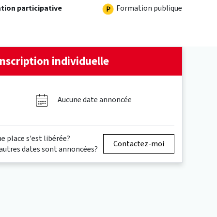
Formation publique
tion participative
Inscription individuelle
Aucune date annoncée
e place s'est libérée?
Contactez-moi
autres dates sont annoncées?