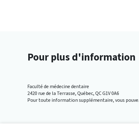
Pour plus d'information
Faculté de médecine dentaire
2420 rue de la Terrasse, Québec, QC G1V 0A6
Pour toute information supplémentaire, vous pouvez 