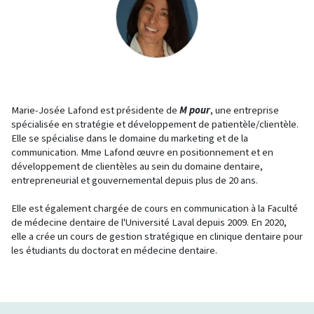
Marie-Josée Lafond est p
résidente de
M pour
, une entreprise
spécialisée en stratégie et développement de patientèle/clientèle.
Elle se spécialise dans le domaine du marketing et de la
communication. Mme Lafond œuvre en positionnement et en
développement de clientèles au sein du domaine dentaire,
entrepreneurial et gouvernemental depuis plus de 20 ans.
Elle est également chargée de cours en communication à la Faculté
de médecine dentaire de l'Université Laval depuis 2009. En 2020,
elle a crée un cours de gestion stratégique en clinique dentaire pour
les étudiants du doctorat en médecine dentaire.