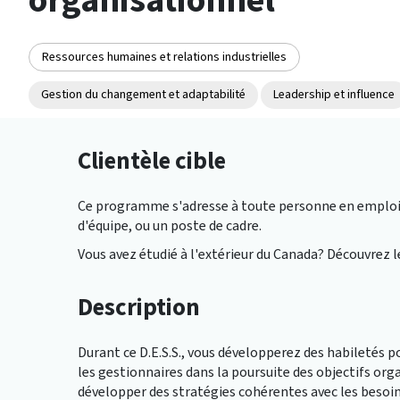
Ressources humaines et relations industrielles
Gestion du changement et adaptabilité
Leadership et influence
Clientèle cible
Ce programme s'adresse à toute personne en emploi 
d'équipe, ou un poste de cadre.
Vous avez étudié à l'extérieur du Canada? Découvrez 
Description
Durant ce D.E.S.S., vous développerez des habiletés 
les gestionnaires dans la poursuite des objectifs or
développer des stratégies cohérentes avec les besoin