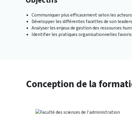
Objectifs
Communiquer plus efficacement selon les acteurs 
Développer les différentes facettes de son leaders
Analyser les enjeux de gestion des ressources hum
Identifier les pratiques organisationnelles favor
Conception de la format