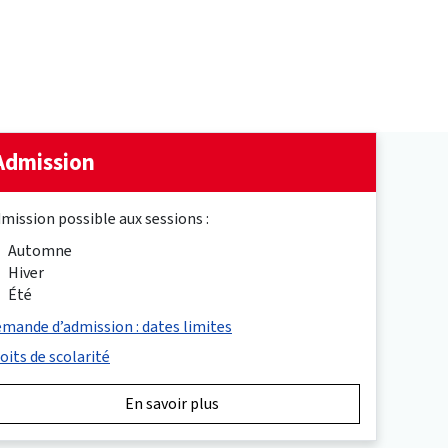
Admission
mission possible aux sessions :
Automne
Hiver
Été
mande d’admission : dates limites
oits de scolarité
En savoir plus