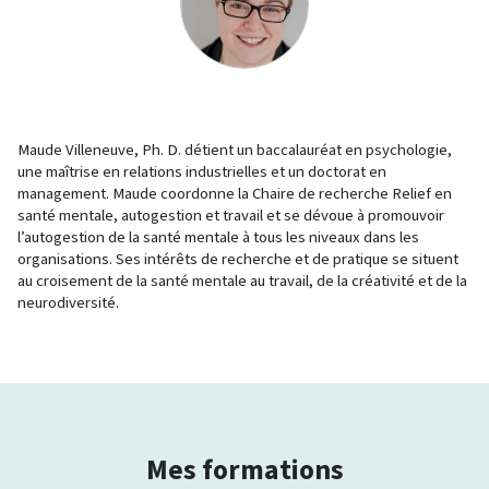
Maude Villeneuve, Ph. D. détient un baccalauréat en psychologie,
une maîtrise en relations industrielles et un doctorat en
management. Maude coordonne la Chaire de recherche Relief en
santé mentale, autogestion et travail et se dévoue à promouvoir
l’autogestion de la santé mentale à tous les niveaux dans les
organisations. Ses intérêts de recherche et de pratique se situent
au croisement de la santé mentale au travail, de la créativité et de la
neurodiversité.
Mes formations