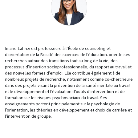
Imane Lahrizi est professeure à l’École de counseling et
d’orientation de la Faculté des sciences de l’éducation. oriente ses
recherches autour des transitions tout au long de la vie, des
processus d’insertion socioprofessionnelle, du rapport au travail et
des nouvelles formes d’emploi. Elle contribue également à de
nombreux projets de recherche, notamment comme co-chercheure
dans des projets visant la prévention de la santé mentale au travail
et le développement et l’évaluation d’outils d’intervention et de
formation sur les risques psychosociaux du travail. Ses
enseignements portent principalement sur la psychologie de
l’orientation, les théories en développement et choix de carrière et
l’intervention de groupe.