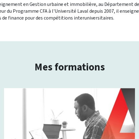
seignement en Gestion urbaine et immobilière, au Département de
teur du Programme CFA à l'Université Laval depuis 2007, il enseigne
 de finance pour des compétitions interuniversitaires.
Mes formations