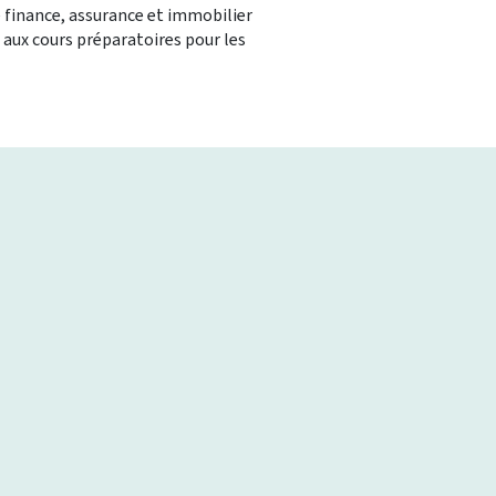
 finance, assurance et immobilier
 aux cours préparatoires pour les