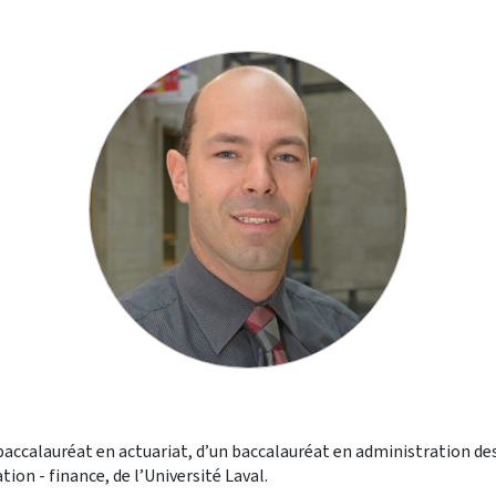
baccalauréat en actuariat, d’un baccalauréat en administration des 
tion - finance, de l’Université Laval.