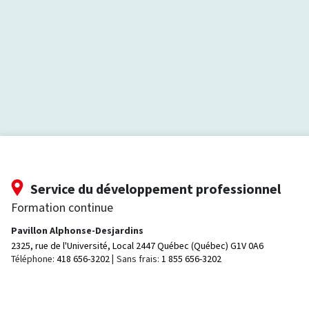
Service du développement professionnel
Formation continue
Pavillon Alphonse-Desjardins
2325, rue de l'Université, Local 2447
Québec (Québec) G1V 0A6
Téléphone:
418 656-3202
Sans frais:
1 855 656-3202