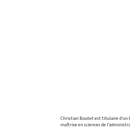
Christian Boutet est titulaire d’un 
maîtrise en sciences de l’administra