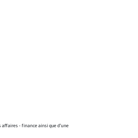
affaires - finance ainsi que d’une