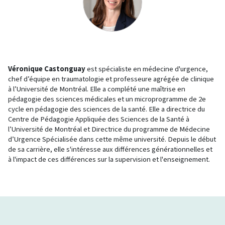
Véronique Castonguay
est spécialiste en médecine d'urgence,
chef d’équipe en traumatologie et professeure agrégée de clinique
à l’Université de Montréal. Elle a complété une maîtrise en
pédagogie des sciences médicales et un microprogramme de 2e
cycle en pédagogie des sciences de la santé. Elle a directrice du
Centre de Pédagogie Appliquée des Sciences de la Santé à
l’Université de Montréal et Directrice du programme de Médecine
d’Urgence Spécialisée dans cette même université. Depuis le début
de sa carrière, elle s'intéresse aux différences générationnelles et
à l'impact de ces différences sur la supervision et l'enseignement.