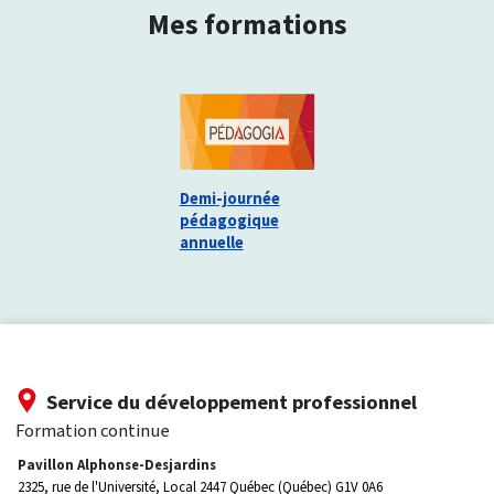
Mes formations
Demi-journée
pédagogique
annuelle
Service du développement professionnel
Formation continue
Pavillon Alphonse-Desjardins
2325, rue de l'Université, Local 2447
Québec (Québec) G1V 0A6