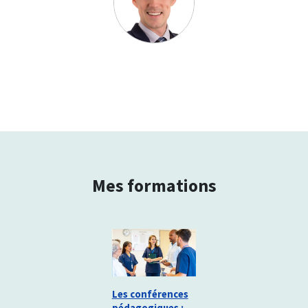
Mes formations
Les conférences
pédagogiques :