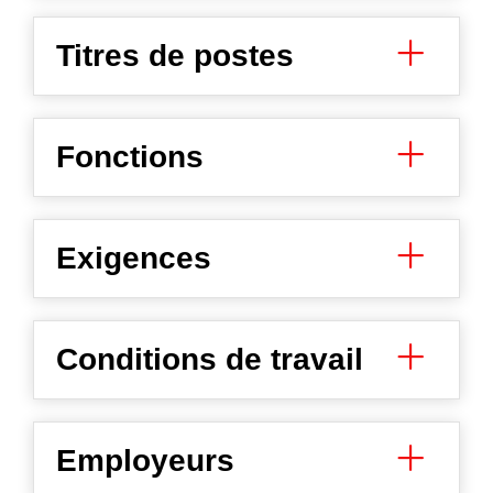
Titres de postes
Fonctions
Exigences
Conditions de travail
Employeurs