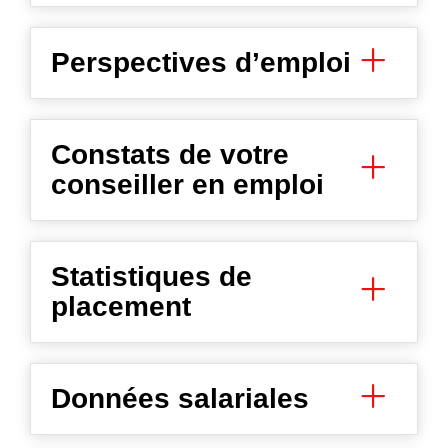
Perspectives d’emploi
Constats de votre
conseiller en emploi
Statistiques de
placement
Données salariales