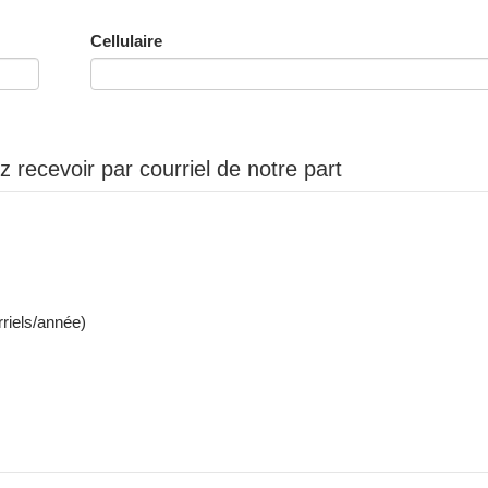
Cellulaire
 recevoir par courriel de notre part
riels/année)