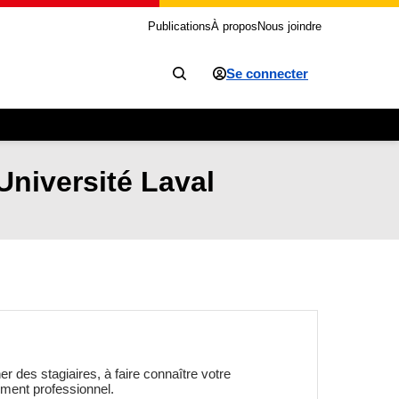
Publications
À propos
Nous joindre
Se connecter
Université Laval
er des stagiaires, à faire connaître votre
ement professionnel.