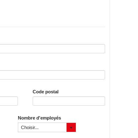
Code postal
Nombre d'employés
Choisir...