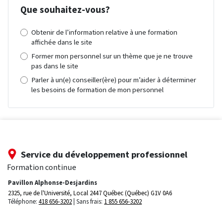
Que souhaitez-vous?
Obtenir de l’information relative à une formation
affichée dans le site
Former mon personnel sur un thème que je ne trouve
pas dans le site
Parler à un(e) conseiller(ère) pour m’aider à déterminer
les besoins de formation de mon personnel
Service du développement professionnel
Formation continue
Pavillon Alphonse-Desjardins
2325, rue de l'Université, Local 2447
Québec (Québec) G1V 0A6
Téléphone:
418 656-3202
Sans frais:
1 855 656-3202