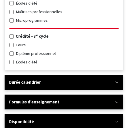
Écoles d'été
Maîtrises professionnelles
Microprogrammes
e
Crédité - 3
cycle
Cours
Diplôme professionnel
Écoles d'été
Durée calendrier
Formules d'enseignement
Disponibilité