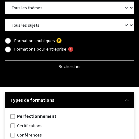
Formations publiques
Formations pour entreprise
Rechercher
Types de formations
Perfectionnement
Certifications
Conférences