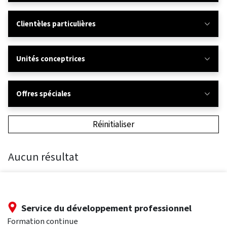
Clientèles particulières
Unités conceptrices
Offres spéciales
Réinitialiser
Aucun résultat
Service du développement professionnel
Formation continue