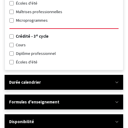
Écoles d'été
Maîtrises professionnelles
Microprogrammes
e
Crédité - 3
cycle
Cours
Diplôme professionnel
Écoles d'été
Durée calendrier
Formules d'enseignement
Disponibilité