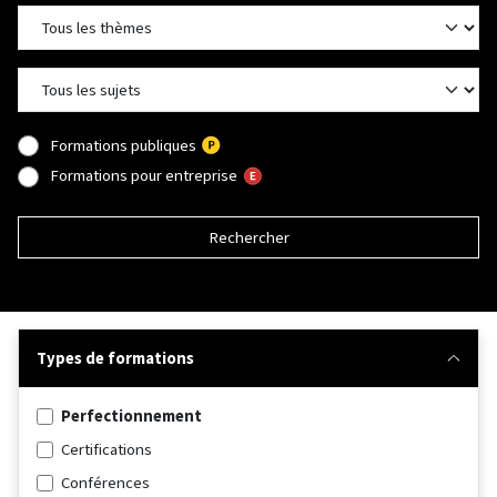
Formations publiques
Formations pour entreprise
Rechercher
Types de formations
Perfectionnement
Certifications
Conférences