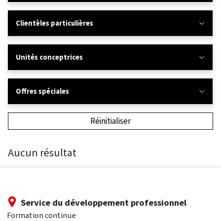
Clientèles particulières
Unités conceptrices
Offres spéciales
Réinitialiser
Aucun résultat
Service du développement professionnel
Formation continue