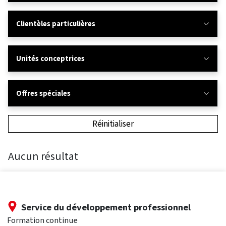
Clientèles particulières
Unités conceptrices
Offres spéciales
Réinitialiser
Aucun résultat
Service du développement professionnel
Formation continue