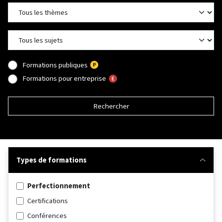
Formations publiques
Formations pour entreprise
Rechercher
Types de formations
Perfectionnement
Certifications
Conférences