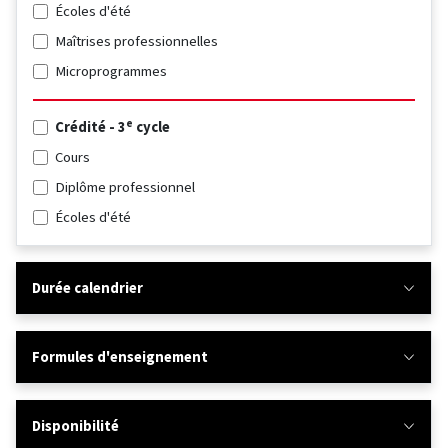
Écoles d'été
Maîtrises professionnelles
Microprogrammes
e
Crédité - 3
cycle
Cours
Diplôme professionnel
Écoles d'été
Durée calendrier
Formules d'enseignement
Disponibilité