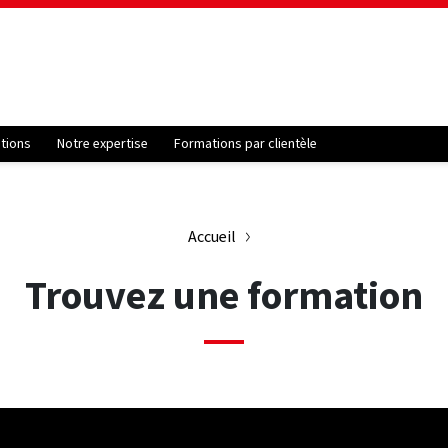
ations
Notre expertise
Formations par clientèle
Accueil
Trouvez une formation