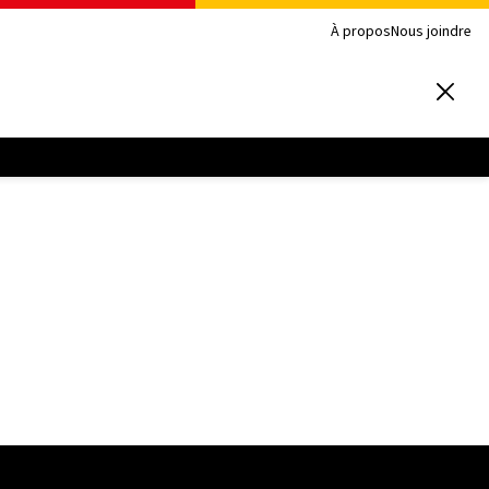
À propos
Nous joindre