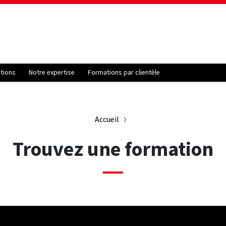
ations
Notre expertise
Formations par clientèle
Accueil
Trouvez une formation