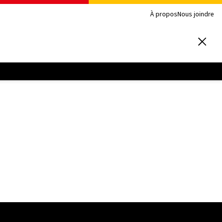
À propos
Nous joindre