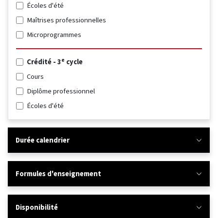
Écoles d'été
Maîtrises professionnelles
Microprogrammes
e
Crédité - 3
cycle
Cours
Diplôme professionnel
Écoles d'été
Durée calendrier
Formules d'enseignement
Disponibilité