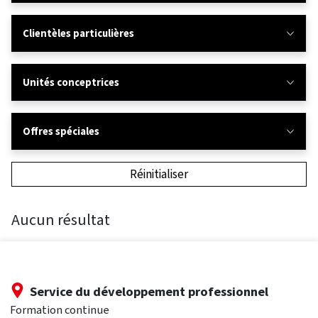
Clientèles particulières
Unités conceptrices
Offres spéciales
Réinitialiser
Aucun résultat
Service du développement professionnel
Formation continue