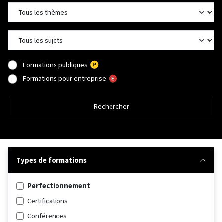
Formations publiques
Formations pour entreprise
Rechercher
Types de formations
Perfectionnement
Certifications
Conférences