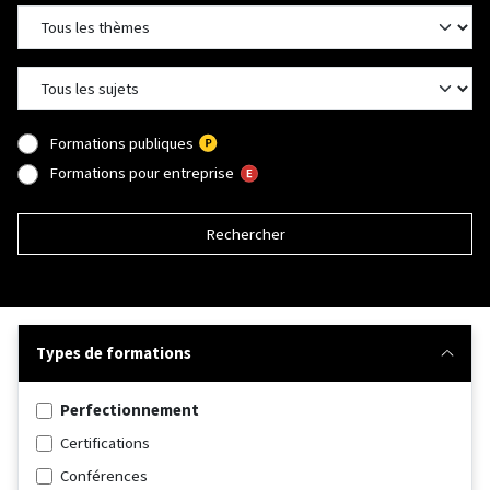
Formations publiques
Formations pour entreprise
Rechercher
Types de formations
Perfectionnement
Certifications
Conférences