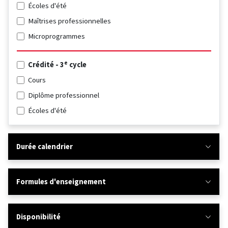
Écoles d'été
Maîtrises professionnelles
Microprogrammes
e
Crédité - 3
cycle
Cours
Diplôme professionnel
Écoles d'été
Durée calendrier
Formules d'enseignement
Disponibilité