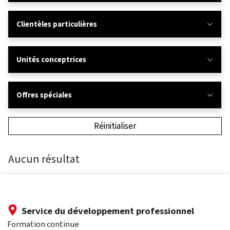
Clientèles particulières
Unités conceptrices
Offres spéciales
Réinitialiser
Aucun résultat
Service du développement professionnel
Formation continue