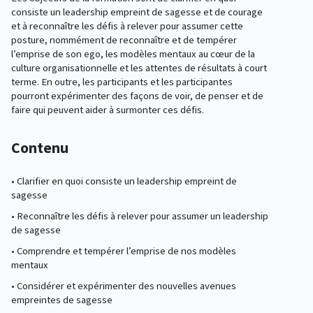
consiste un leadership empreint de sagesse et de courage
et à reconnaître les défis à relever pour assumer cette
posture, nommément de reconnaître et de tempérer
l’emprise de son ego, les modèles mentaux au cœur de la
culture organisationnelle et les attentes de résultats à court
terme. En outre, les participants et les participantes
pourront expérimenter des façons de voir, de penser et de
faire qui peuvent aider à surmonter ces défis.
Contenu
• Clarifier en quoi consiste un leadership empreint de
sagesse
• Reconnaître les défis à relever pour assumer un leadership
de sagesse
• Comprendre et tempérer l’emprise de nos modèles
mentaux
• Considérer et expérimenter des nouvelles avenues
empreintes de sagesse