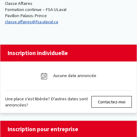
Classe Affaires
Formation continue – FSA ULaval
Pavillon Palasis-Prince
classe.affaires@fsa.ulaval.ca
Inscription individuelle
Aucune date annoncée
Une place s'est libérée? D'autres dates sont
Contactez-moi
annoncées?
Inscription pour entreprise