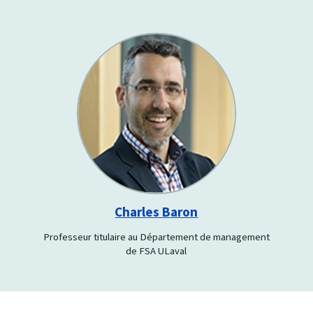
Charles Baron
Professeur titulaire au Département de management
de FSA ULaval