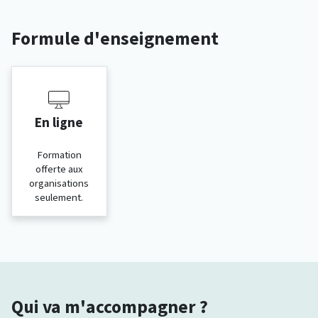
Formule d'enseignement
En ligne
Formation
offerte aux
organisations
seulement.
Qui va m'accompagner ?