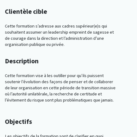
Clientèle cible
Cette formation s’adresse aux cadres supérieur(e)s qui
souhaitent assumer un leadership empreint de sagesse et
de courage dans la direction et l’administration d’une
organisation publique ou privée.
Description
Cette formation vise à les outiller pour qu’ils puissent
soutenir l’évolution des façons de penser et de collaborer
de leur organisation en cette période de transition massive
où l’autorité unilatérale, la recherche de certitude et
l’évitement du risque sont plus problématiques que jamais.
Objectifs
Les objectifs de la formation sont de clarifier en quoi