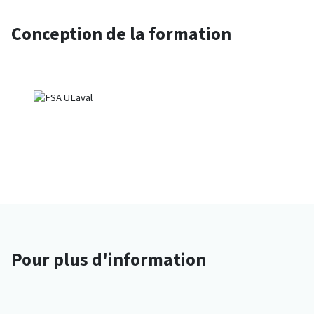
Conception de la formation
Pour plus d'information