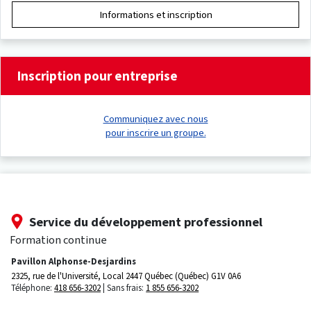
Informations et inscription
Inscription pour entreprise
Communiquez avec nous
pour inscrire un groupe.
Service du développement professionnel
Formation continue
Pavillon Alphonse-Desjardins
2325, rue de l'Université, Local 2447
Québec (Québec) G1V 0A6
Téléphone:
418 656-3202
Sans frais:
1 855 656-3202