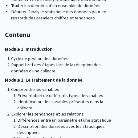
Traiter les données d’un ensemble de données
Débuter l’analyse statistique des données pour en
ressortir des premiers chiffres et tendances
Contenu
Module 1: Introduction
Cycle de gestion des données
Rappel bref des étapes lors de la réception des
données d'une collecte
Module 2: Le traitement de la donnée
Comprendre les variables
Présentation de différents types de variables
Identification des variables présentes dans la
collecte
Explorer les tendances et les relations
Différences entre un paramètre et une statistique
Description des données avec les statistiques
descriptives