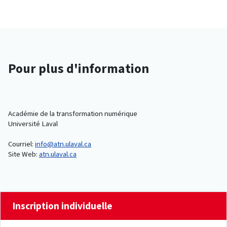
Pour plus d'information
Académie de la transformation numérique
Université Laval
Courriel:
info@atn.ulaval.ca
Site Web:
atn.ulaval.ca
Inscription individuelle