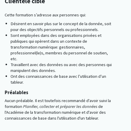
Clientèle cible
Cette formation s’adresse aux personnes qui:
Désirent en savoir plus sur le concept de la donnée, soit
pour des objectifs personnels ou professionnels.
Sont employées dans des organisations privées et
publiques qui opèrent dans un contexte de
transformation numérique: gestionnaires,
professionnel(le)s, membres du personnel de soutien,
etc.
Travaillent avec des données ou avec des personnes qui
manipulent des données.
Ont des connaissances de base avec l’utilisation d’un
tableur.
Préalables
Aucun préalable. Il est toutefois recommandé d'avoir suivi la
formation
Planifier, collecter et préparer les données
de
l'Académie de la transformation numérique et d'avoir des
connaissances de base dans l'utilisation d'un tableur.