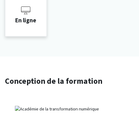
En ligne
Conception de la formation