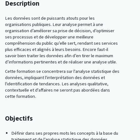
Description
Les données sont de puissants atouts pour les
organisations publiques. Leur analyse permet à une
organisation d’améliorer sa prise de décision, d’optimiser
ses processus et de développer une meilleure
compréhension du public qu’elle sert, rendant ses services
plus efficaces et alignés à leurs besoins. Encore faut-il
savoir bien traiter les données afin d’en tirer le maximum
d’informations pertinentes et de réaliser une analyse utile.
Cette formation se concentrera sur l'analyse statistique des
données, impliquant l'interprétation des données et
l'identification de tendances. Les analyses qualitative,
contextuelle et d'affaires ne seront pas abordées dans
cette formation.
Objectifs
Définir dans ses propres mots les concepts à la base du
traitement et de l’analyse statistique des données