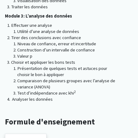
Visualisation des données
Traiter les données
Module 3: L’analyse des données
Effectuer une analyse
Utilité d’une analyse de données
Tirer des conclusions avec confiance
Niveau de confiance, erreur et incertitude
Construction d’un intervalle de confiance
Valeur p
Choisir et appliquer les bons tests
Présentation de quelques tests et astuces pour
choisir le bon à appliquer
Comparaison de plusieurs groupes avec l’analyse de
variance (ANOVA)
2
Test d’indépendance avec khi
Analyser les données
Formule d'enseignement