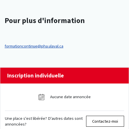
Pour plus d'information
formationcontinue@pha.ulaval.ca
Inscription individuelle
Aucune date annoncée
Une place s'est libérée? D'autres dates sont
Contactez-moi
annoncées?