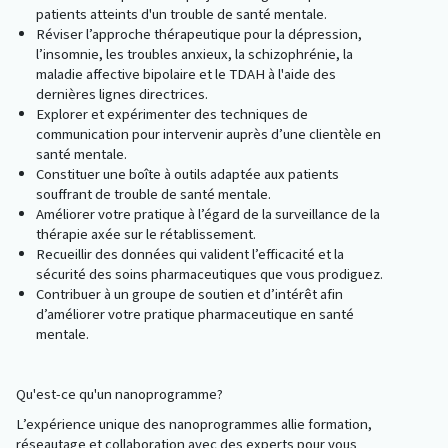
patients atteints d'un trouble de santé mentale.
Réviser l’approche thérapeutique pour la dépression,
l’insomnie, les troubles anxieux, la schizophrénie, la
maladie affective bipolaire et le TDAH à l'aide des
dernières lignes directrices.
Explorer et expérimenter des techniques de
communication pour intervenir auprès d’une clientèle en
santé mentale.
Constituer une boîte à outils adaptée aux patients
souffrant de trouble de santé mentale.
Améliorer votre pratique à l’égard de la surveillance de la
thérapie axée sur le rétablissement.
Recueillir des données qui valident l’efficacité et la
sécurité des soins pharmaceutiques que vous prodiguez.
Contribuer à un groupe de soutien et d’intérêt afin
d’améliorer votre pratique pharmaceutique en santé
mentale.
Qu'est-ce qu'un nanoprogramme?
L’expérience unique des nanoprogrammes allie formation,
réseautage et collaboration avec des experts pour vous