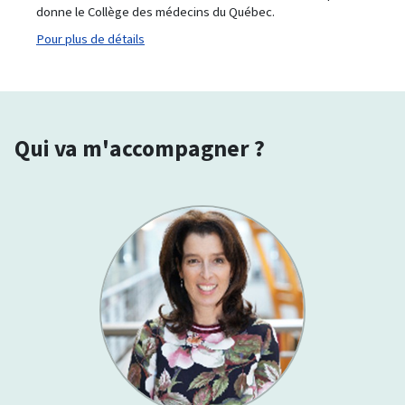
donne le Collège des médecins du Québec.
Pour plus de détails
Qui va m'accompagner ?