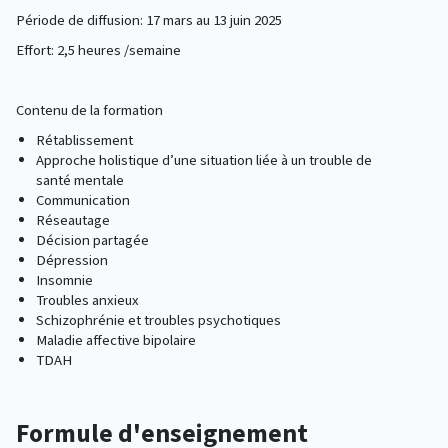
Période de diffusion: 17 mars au 13 juin 2025
Effort: 2,5 heures /semaine
Contenu de la formation
Rétablissement
Approche holistique d’une situation liée à un trouble de
santé mentale
Communication
Réseautage
Décision partagée
Dépression
Insomnie
Troubles anxieux
Schizophrénie et troubles psychotiques
Maladie affective bipolaire
TDAH
Formule d'enseignement