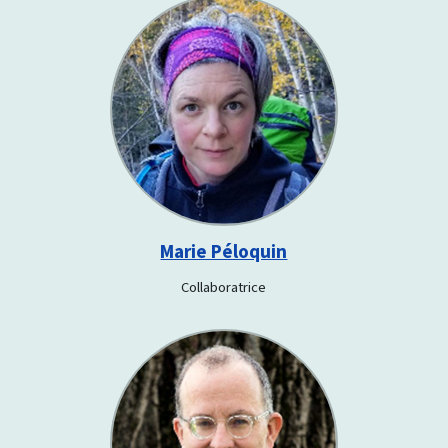
Marie Péloquin
Collaboratrice