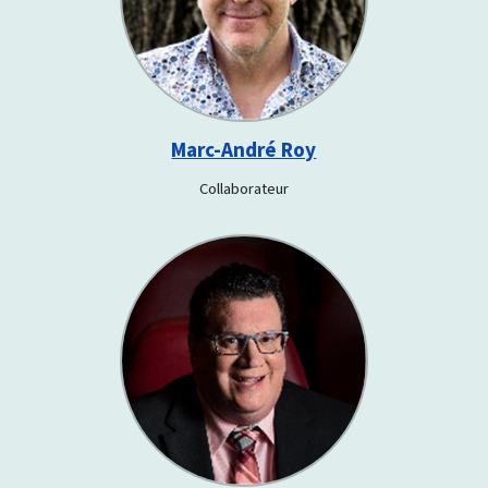
Marc-André Roy
Collaborateur