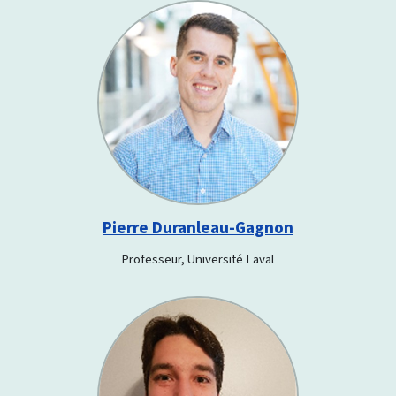
Pierre Duranleau-Gagnon
Professeur, Université Laval