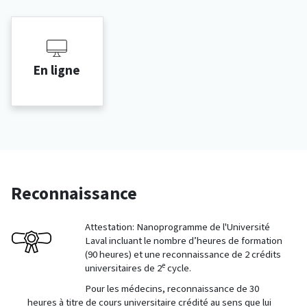
En ligne
Reconnaissance
Attestation: Nanoprogramme de l'Université
Laval incluant le nombre d’heures de formation
(90 heures) et une reconnaissance de 2 crédits
e
universitaires de 2
cycle.
Pour les médecins, reconnaissance de 30
heures à titre de cours universitaire crédité au sens que lui