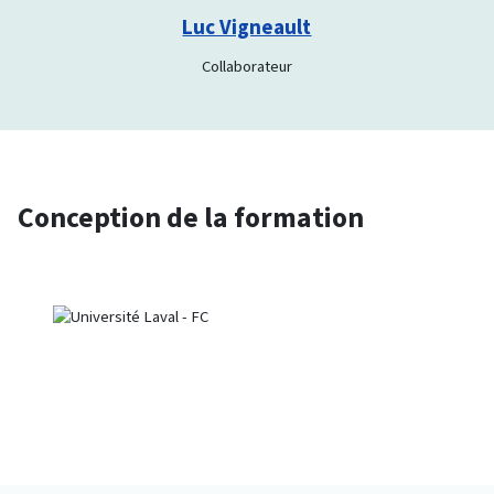
Luc Vigneault
Collaborateur
Conception de la formation