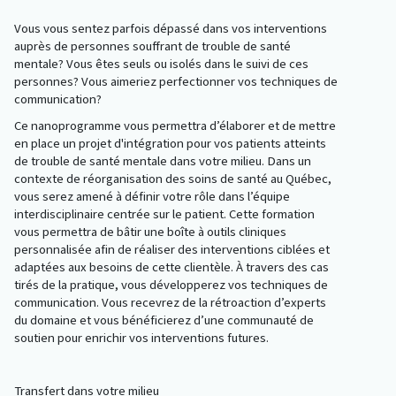
Vous vous sentez parfois dépassé dans vos interventions
auprès de personnes souffrant de trouble de santé
mentale? Vous êtes seuls ou isolés dans le suivi de ces
personnes? Vous aimeriez perfectionner vos techniques de
communication?
Ce nanoprogramme vous permettra d’élaborer et de mettre
en place un projet d'intégration pour vos patients atteints
de trouble de santé mentale dans votre milieu. Dans un
contexte de réorganisation des soins de santé au Québec,
vous serez amené à définir votre rôle dans l’équipe
interdisciplinaire centrée sur le patient. Cette formation
vous permettra de bâtir une boîte à outils cliniques
personnalisée afin de réaliser des interventions ciblées et
adaptées aux besoins de cette clientèle. À travers des cas
tirés de la pratique, vous développerez vos techniques de
communication. Vous recevrez de la rétroaction d’experts
du domaine et vous bénéficierez d’une communauté de
soutien pour enrichir vos interventions futures.
Transfert dans votre milieu