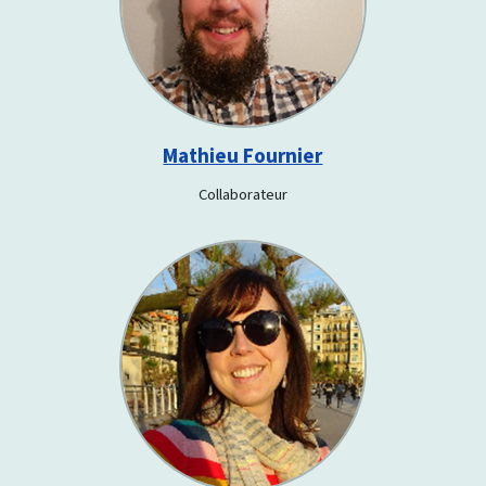
Mathieu Fournier
Collaborateur