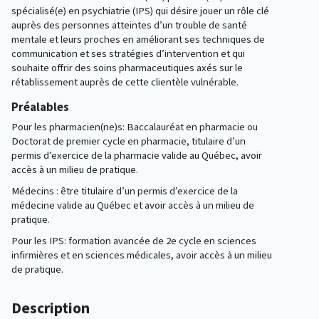
spécialisé(e) en psychiatrie (IPS) qui désire jouer un rôle clé
auprès des personnes atteintes d’un trouble de santé
mentale et leurs proches en améliorant ses techniques de
communication et ses stratégies d’intervention et qui
souhaite offrir des soins pharmaceutiques axés sur le
rétablissement auprès de cette clientèle vulnérable.
Préalables
Pour les pharmacien(ne)s: Baccalauréat en pharmacie ou
Doctorat de premier cycle en pharmacie, titulaire d’un
permis d’exercice de la pharmacie valide au Québec, avoir
accès à un milieu de pratique.
Médecins : être titulaire d’un permis d’exercice de la
médecine valide au Québec et avoir accès à un milieu de
pratique.
Pour les IPS: formation avancée de 2e cycle en sciences
infirmières et en sciences médicales, avoir accès à un milieu
de pratique.
Description