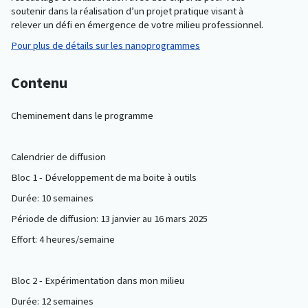
soutenir dans la réalisation d’un projet pratique visant à
relever un défi en émergence de votre milieu professionnel.
Pour plus de détails sur les nanoprogrammes
Contenu
Cheminement dans le programme
Calendrier de diffusion
Bloc 1 - Développement de ma boite à outils
Durée: 10 semaines
Période de diffusion: 13 janvier au 16 mars 2025
Effort: 4 heures/semaine
Bloc 2 - Expérimentation dans mon milieu
Durée: 12 semaines