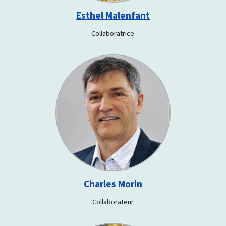
Esthel Malenfant
Collaboratrice
Charles Morin
Collaborateur