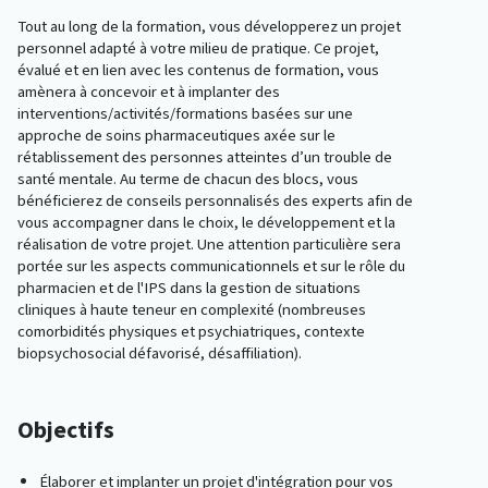
Tout au long de la formation, vous développerez un projet
personnel adapté à votre milieu de pratique. Ce projet,
évalué et en lien avec les contenus de formation, vous
amènera à concevoir et à implanter des
interventions/activités/formations basées sur une
approche de soins pharmaceutiques axée sur le
rétablissement des personnes atteintes d’un trouble de
santé mentale. Au terme de chacun des blocs, vous
bénéficierez de conseils personnalisés des experts afin de
vous accompagner dans le choix, le développement et la
réalisation de votre projet. Une attention particulière sera
portée sur les aspects communicationnels et sur le rôle du
pharmacien et de l'IPS dans la gestion de situations
cliniques à haute teneur en complexité (nombreuses
comorbidités physiques et psychiatriques, contexte
biopsychosocial défavorisé, désaffiliation).
Objectifs
Élaborer et implanter un projet d'intégration pour vos