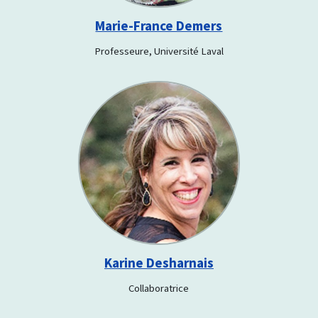
Marie-France Demers
Professeure, Université Laval
Karine Desharnais
Collaboratrice