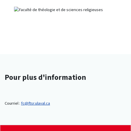
Pour plus d'information
Courriel :
fc@ftsr.ulaval.ca