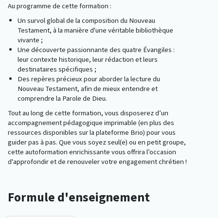
Au programme de cette formation :
Un survol global de la composition du Nouveau
Testament, à la manière d'une véritable bibliothèque
vivante ;
Une découverte passionnante des quatre Évangiles :
leur contexte historique, leur rédaction et leurs
destinataires spécifiques ;
Des repères précieux pour aborder la lecture du
Nouveau Testament, afin de mieux entendre et
comprendre la Parole de Dieu.
Tout au long de cette formation, vous disposerez d’un
accompagnement pédagogique imprimable (en plus des
ressources disponibles sur la plateforme Brio) pour vous
guider pas à pas. Que vous soyez seul(e) ou en petit groupe,
cette autoformation enrichissante vous offrira l’occasion
d'approfondir et de renouveler votre engagement chrétien !
Formule d'enseignement