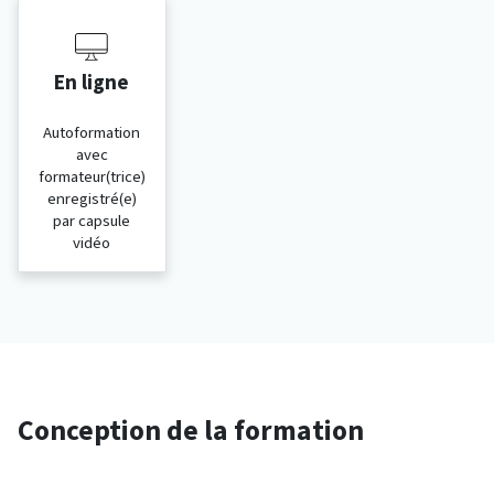
En ligne
Autoformation
avec
formateur(trice)
enregistré(e)
par capsule
vidéo
Conception de la formation