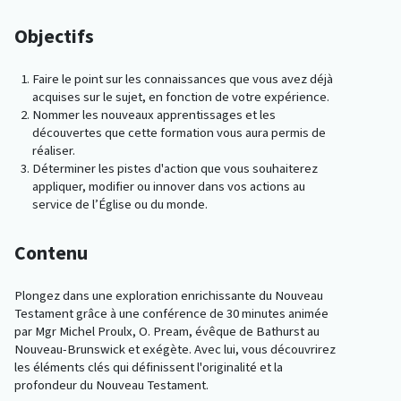
Objectifs
Faire le point sur les connaissances que vous avez déjà
acquises sur le sujet, en fonction de votre expérience.
Nommer les nouveaux apprentissages et les
découvertes que cette formation vous aura permis de
réaliser.
Déterminer les pistes d'action que vous souhaiterez
appliquer, modifier ou innover dans vos actions au
service de l’Église ou du monde.
Contenu
Plongez dans une exploration enrichissante du Nouveau
Testament grâce à une conférence de 30 minutes animée
par Mgr Michel Proulx, O. Pream, évêque de Bathurst au
Nouveau-Brunswick et exégète. Avec lui, vous découvrirez
les éléments clés qui définissent l'originalité et la
profondeur du Nouveau Testament.