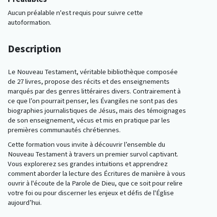
Aucun préalable n'est requis pour suivre cette
autoformation.
Description
Le Nouveau Testament, véritable bibliothèque composée
de 27 livres, propose des récits et des enseignements
marqués par des genres littéraires divers. Contrairement à
ce que l’on pourrait penser, les Évangiles ne sont pas des
biographies journalistiques de Jésus, mais des témoignages
de son enseignement, vécus et mis en pratique par les
premières communautés chrétiennes.
Cette formation vous invite à découvrir l’ensemble du
Nouveau Testament à travers un premier survol captivant.
Vous explorerez ses grandes intuitions et apprendrez
comment aborder la lecture des Écritures de manière à vous
ouvrir à l'écoute de la Parole de Dieu, que ce soit pour relire
votre foi ou pour discerner les enjeux et défis de l'Église
aujourd’hui.