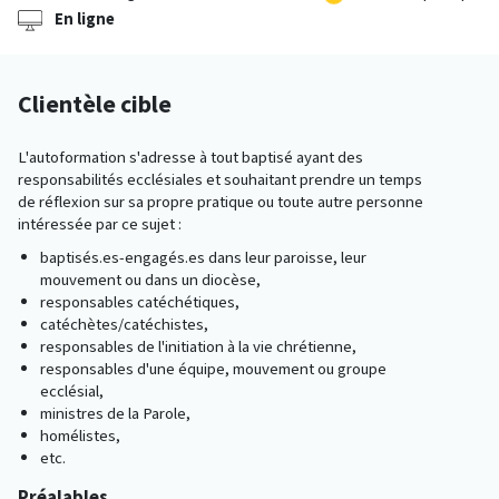
En ligne
Clientèle cible
L'autoformation s'adresse à tout baptisé ayant des
responsabilités ecclésiales et souhaitant prendre un temps
de réflexion sur sa propre pratique ou toute autre personne
intéressée par ce sujet :
baptisés.es-engagés.es dans leur paroisse, leur
mouvement ou dans un diocèse,
responsables catéchétiques,
catéchètes/catéchistes,
responsables de l'initiation à la vie chrétienne,
responsables d'une équipe, mouvement ou groupe
ecclésial,
ministres de la Parole,
homélistes,
etc.
Préalables