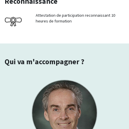
Reconnaissance
Attestation de participation reconnaissant 10
heures de formation
Qui va m'accompagner ?