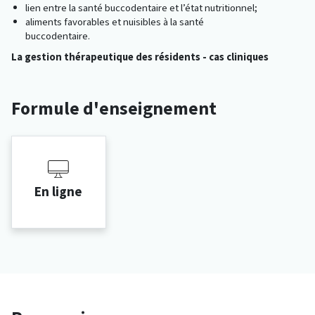
lien entre la santé buccodentaire et l’état nutritionnel;
aliments favorables et nuisibles à la santé
buccodentaire.
La gestion thérapeutique des résidents - cas cliniques
Formule d'enseignement
En ligne