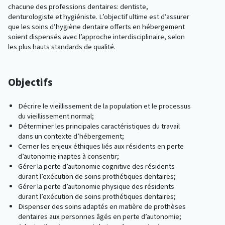
chacune des professions dentaires: dentiste,
denturologiste et hygiéniste. L’objectif ultime est d’assurer
que les soins d’hygiène dentaire offerts en hébergement
soient dispensés avec l’approche interdisciplinaire, selon
les plus hauts standards de qualité.
Objectifs
Décrire le vieillissement de la population et le processus
du vieillissement normal;
Déterminer les principales caractéristiques du travail
dans un contexte d’hébergement;
Cerner les enjeux éthiques liés aux résidents en perte
d’autonomie inaptes à consentir;
Gérer la perte d’autonomie cognitive des résidents
durant l’exécution de soins prothétiques dentaires;
Gérer la perte d’autonomie physique des résidents
durant l’exécution de soins prothétiques dentaires;
Dispenser des soins adaptés en matière de prothèses
dentaires aux personnes âgés en perte d’autonomie;