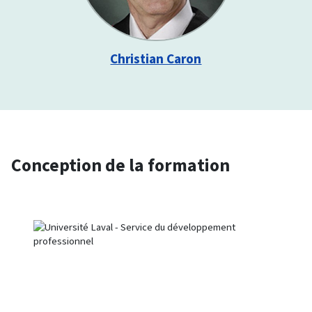
Christian Caron
Conception de la formation