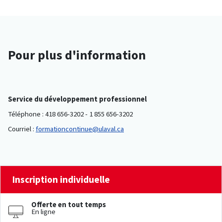
Pour plus d'information
Service du développement professionnel
Téléphone : 418 656-3202 - 1 855 656-3202
Courriel :
formationcontinue@ulaval.ca
Inscription individuelle
Offerte en tout temps
En ligne