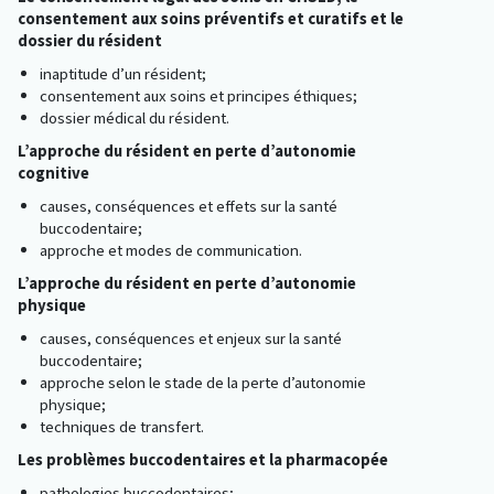
consentement aux soins préventifs et curatifs et le
dossier du résident
inaptitude d’un résident;
consentement aux soins et principes éthiques;
dossier médical du résident.
L’approche du résident en perte d’autonomie
cognitive
causes, conséquences et effets sur la santé
buccodentaire;
approche et modes de communication.
L’approche du résident en perte d’autonomie
physique
causes, conséquences et enjeux sur la santé
buccodentaire;
approche selon le stade de la perte d’autonomie
physique;
techniques de transfert.
Les problèmes buccodentaires et la pharmacopée
pathologies buccodentaires;