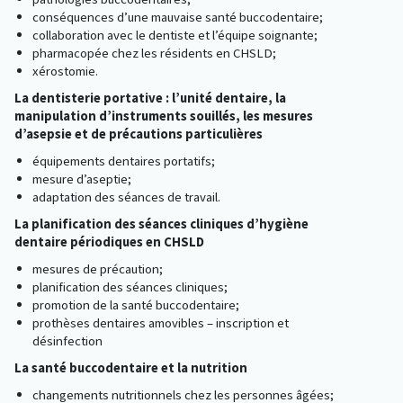
conséquences d’une mauvaise santé buccodentaire;
collaboration avec le dentiste et l’équipe soignante;
pharmacopée chez les résidents en CHSLD;
xérostomie.
La dentisterie portative : l’unité dentaire, la
manipulation d’instruments souillés, les mesures
d’asepsie et de précautions particulières
équipements dentaires portatifs;
mesure d’aseptie;
adaptation des séances de travail.
La planification des séances cliniques d’hygiène
dentaire périodiques en CHSLD
mesures de précaution;
planification des séances cliniques;
promotion de la santé buccodentaire;
prothèses dentaires amovibles – inscription et
désinfection
La santé buccodentaire et la nutrition
changements nutritionnels chez les personnes âgées;