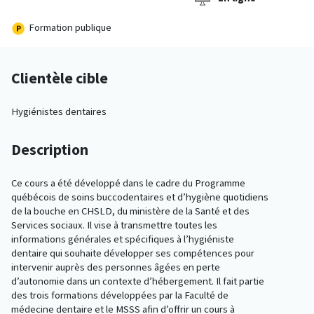
Formation publique
Clientèle cible
Hygiénistes dentaires
Description
Ce cours a été développé dans le cadre du Programme
québécois de soins buccodentaires et d’hygiène quotidiens
de la bouche en CHSLD, du ministère de la Santé et des
Services sociaux. Il vise à transmettre toutes les
informations générales et spécifiques à l’hygiéniste
dentaire qui souhaite développer ses compétences pour
intervenir auprès des personnes âgées en perte
d’autonomie dans un contexte d’hébergement. Il fait partie
des trois formations développées par la Faculté de
médecine dentaire et le MSSS afin d’offrir un cours à