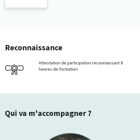
Reconnaissance
Attestation de participation reconnaissant 8
heures de formation
Qui va m'accompagner ?