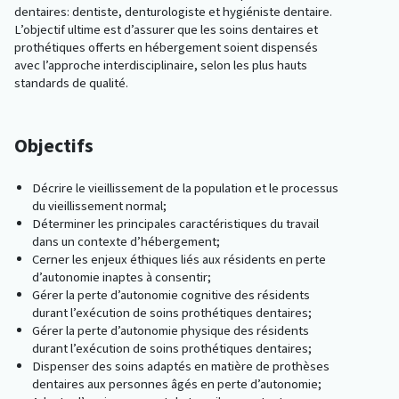
dentaires: dentiste, denturologiste et hygiéniste dentaire.
L’objectif ultime est d’assurer que les soins dentaires et
prothétiques offerts en hébergement soient dispensés
avec l’approche interdisciplinaire, selon les plus hauts
standards de qualité.
Objectifs
Décrire le vieillissement de la population et le processus
du vieillissement normal;
Déterminer les principales caractéristiques du travail
dans un contexte d’hébergement;
Cerner les enjeux éthiques liés aux résidents en perte
d’autonomie inaptes à consentir;
Gérer la perte d’autonomie cognitive des résidents
durant l’exécution de soins prothétiques dentaires;
Gérer la perte d’autonomie physique des résidents
durant l’exécution de soins prothétiques dentaires;
Dispenser des soins adaptés en matière de prothèses
dentaires aux personnes âgés en perte d’autonomie;