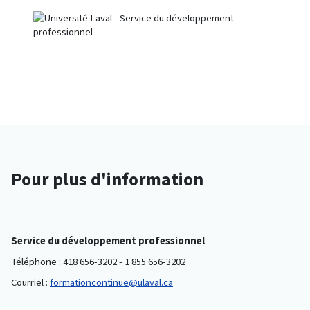
Pour plus d'information
Service du développement professionnel
Téléphone : 418 656-3202 - 1 855 656-3202
Courriel :
formationcontinue@ulaval.ca