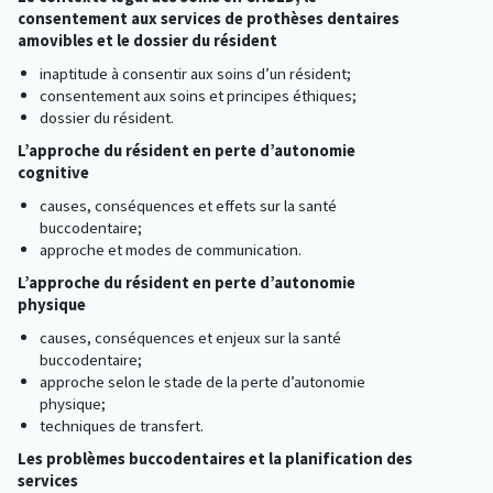
consentement aux services de prothèses dentaires
amovibles et le dossier du résident
inaptitude à consentir aux soins d’un résident;
consentement aux soins et principes éthiques;
dossier du résident.
L’approche du résident en perte d’autonomie
cognitive
causes, conséquences et effets sur la santé
buccodentaire;
approche et modes de communication.
L’approche du résident en perte d’autonomie
physique
causes, conséquences et enjeux sur la santé
buccodentaire;
approche selon le stade de la perte d’autonomie
physique;
techniques de transfert.
Les problèmes buccodentaires et la planification des
services