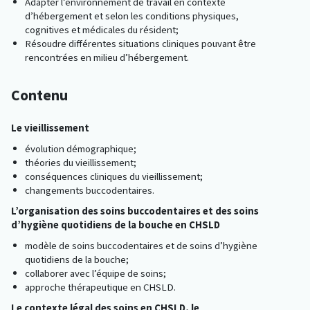
Adapter l’environnement de travail en contexte
d’hébergement et selon les conditions physiques,
cognitives et médicales du résident;
Résoudre différentes situations cliniques pouvant être
rencontrées en milieu d’hébergement.
Contenu
Le vieillissement
évolution démographique;
théories du vieillissement;
conséquences cliniques du vieillissement;
changements buccodentaires.
L’organisation des soins buccodentaires et des soins
d’hygiène quotidiens de la bouche en CHSLD
modèle de soins buccodentaires et de soins d’hygiène
quotidiens de la bouche;
collaborer avec l’équipe de soins;
approche thérapeutique en CHSLD.
Le contexte légal des soins en CHSLD, le