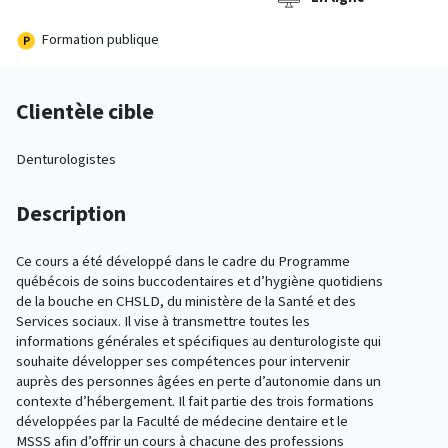
Formation publique
Clientèle cible
Denturologistes
Description
Ce cours a été développé dans le cadre du Programme
québécois de soins buccodentaires et d’hygiène quotidiens
de la bouche en CHSLD, du ministère de la Santé et des
Services sociaux. Il vise à transmettre toutes les
informations générales et spécifiques au denturologiste qui
souhaite développer ses compétences pour intervenir
auprès des personnes âgées en perte d’autonomie dans un
contexte d’hébergement. Il fait partie des trois formations
développées par la Faculté de médecine dentaire et le
MSSS afin d’offrir un cours à chacune des professions