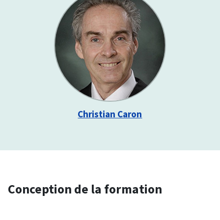
Christian Caron
Conception de la formation