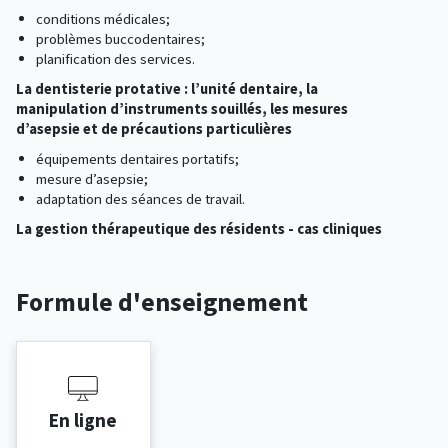
conditions médicales;
problèmes buccodentaires;
planification des services.
La dentisterie protative : l’unité dentaire, la
manipulation d’instruments souillés, les mesures
d’asepsie et de précautions particulières
équipements dentaires portatifs;
mesure d’asepsie;
adaptation des séances de travail.
La gestion thérapeutique des résidents - cas cliniques
Formule d'enseignement
En ligne