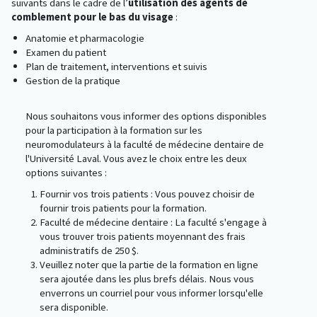
suivants dans le cadre de l’
utilisation des agents de
comblement pour le bas du visage
:
Anatomie et pharmacologie
Examen du patient
Plan de traitement, interventions et suivis
Gestion de la pratique
Nous souhaitons vous informer des options disponibles
pour la participation à la formation sur les
neuromodulateurs à la faculté de médecine dentaire de
l'Université Laval. Vous avez le choix entre les deux
options suivantes :
Fournir vos trois patients : Vous pouvez choisir de
fournir trois patients pour la formation.
Faculté de médecine dentaire : La faculté s'engage à
vous trouver trois patients moyennant des frais
administratifs de 250 $.
Veuillez noter que la partie de la formation en ligne
sera ajoutée dans les plus brefs délais. Nous vous
enverrons un courriel pour vous informer lorsqu'elle
sera disponible.