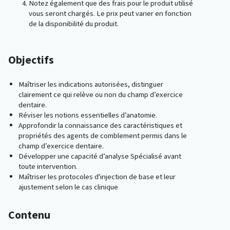
Notez également que des frais pour le produit utilisé
vous seront chargés. Le prix peut varier en fonction
de la disponibilité du produit.
Objectifs
Maîtriser les indications autorisées, distinguer
clairement ce qui relève ou non du champ d’exercice
dentaire.
Réviser les notions essentielles d’anatomie.
Approfondir la connaissance des caractéristiques et
propriétés des agents de comblement permis dans le
champ d’exercice dentaire.
Développer une capacité d’analyse Spécialisé avant
toute intervention.
Maîtriser les protocoles d'injection de base et leur
ajustement selon le cas clinique
Contenu