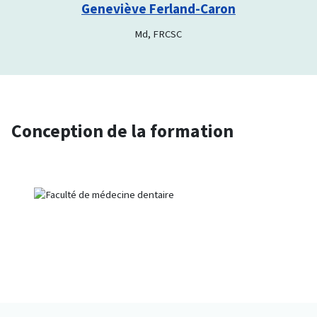
Geneviève Ferland-Caron
Md, FRCSC
Conception de la formation