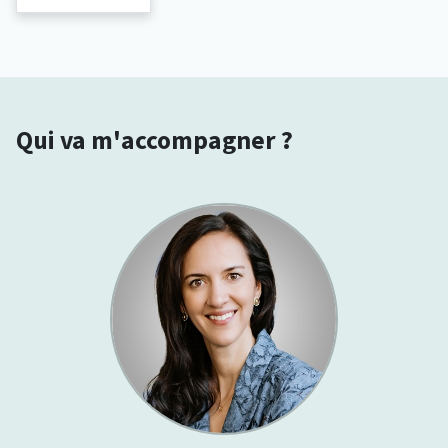
Qui va m'accompagner ?