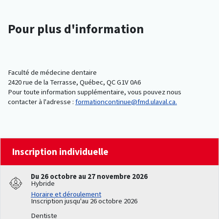
Pour plus d'information
Faculté de médecine dentaire
2420 rue de la Terrasse, Québec, QC G1V 0A6
Pour toute information supplémentaire, vous pouvez nous
contacter à l'adresse :
formationcontinue@fmd.ulaval.ca.
Inscription individuelle
Du 26 octobre au 27 novembre 2026
Hybride
Horaire et déroulement
Inscription jusqu'au 26 octobre 2026
Dentiste