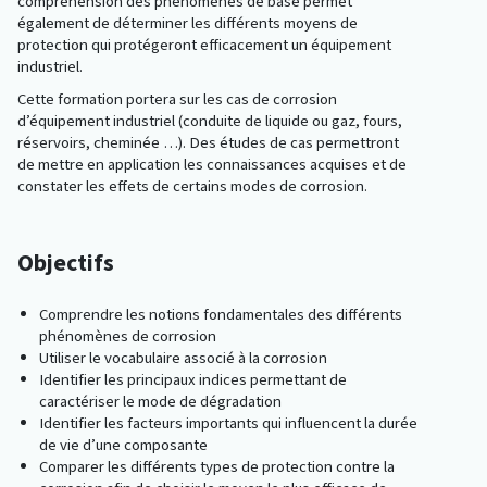
compréhension des phénomènes de base permet
également de déterminer les différents moyens de
protection qui protégeront efficacement un équipement
industriel.
Cette formation portera sur les cas de corrosion
d’équipement industriel (conduite de liquide ou gaz, fours,
réservoirs, cheminée …). Des études de cas permettront
de mettre en application les connaissances acquises et de
constater les effets de certains modes de corrosion.
Objectifs
Comprendre les notions fondamentales des différents
phénomènes de corrosion
Utiliser le vocabulaire associé à la corrosion
Identifier les principaux indices permettant de
caractériser le mode de dégradation
Identifier les facteurs importants qui influencent la durée
de vie d’une composante
Comparer les différents types de protection contre la