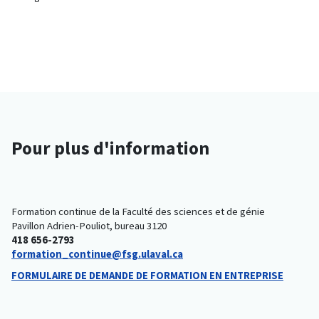
Pour plus d'information
Formation continue de la Faculté des sciences et de génie
Pavillon Adrien-Pouliot, bureau 3120
418 656-2793
formation_continue@fsg.ulaval.ca
FORMULAIRE DE DEMANDE DE FORMATION EN ENTREPRISE