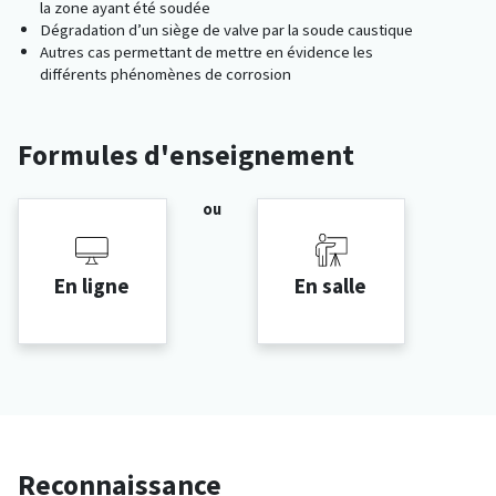
la zone ayant été soudée
Dégradation d’un siège de valve par la soude caustique
Autres cas permettant de mettre en évidence les
différents phénomènes de corrosion
Formules d'enseignement
ou
En ligne
En salle
Reconnaissance