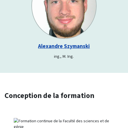
Alexandre Szymanski
ing., M. Ing.
Conception de la formation