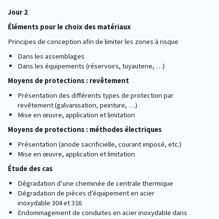
Jour 2
Éléments pour le choix des matériaux
Principes de conception afin de limiter les zones à risque
Dans les assemblages
Dans les équipements (réservoirs, tuyauterie, …)
Moyens de protections : revêtement
Présentation des différents types de protection par
revêtement (galvanisation, peinture, …)
Mise en œuvre, application et limitation
Moyens de protections : méthodes électriques
Présentation (anode sacrificielle, courant imposé, etc.)
Mise en œuvre, application et limitation
Étude des cas
Dégradation d’une cheminée de centrale thermique
Dégradation de pièces d’équipement en acier
inoxydable 304 et 316
Endommagement de conduites en acier inoxydable dans