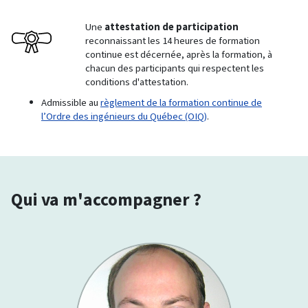
Une
attestation de participation
reconnaissant les 14 heures de formation
continue est décernée, après la formation, à
chacun des participants qui respectent les
conditions d'attestation.
Admissible au
règlement de la formation continue de
l’Ordre des ingénieurs du Québec (OIQ)
.
Qui va m'accompagner ?