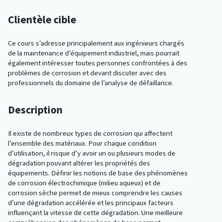
Clientèle cible
Ce cours s’adresse principalement aux ingénieurs chargés
de la maintenance d’équipement industriel, mais pourrait
également intéresser toutes personnes confrontées à des
problèmes de corrosion et devant discuter avec des
professionnels du domaine de l’analyse de défaillance.
Description
Il existe de nombreux types de corrosion qui affectent
l’ensemble des matériaux. Pour chaque condition
d’utilisation, il risque d’y avoir un ou plusieurs modes de
dégradation pouvant altérer les propriétés des
équipements. Définir les notions de base des phénomènes
de corrosion électrochimique (milieu aqueux) et de
corrosion sèche permet de mieux comprendre les causes
d’une dégradation accélérée et les principaux facteurs
influençant la vitesse de cette dégradation. Une meilleure