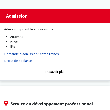
Admission
Admission possible aux sessions :
Automne
Hiver
Été
Demande d’admission : dates limites
Droits de scolarité
En savoir plus
Service du développement professionnel
Formation continue