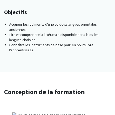
Objectifs
Acquérir les rudiments d'une ou deux langues orientales
anciennes.
Lire et comprendre la littérature disponible dans la ou les
langues choisies.
Connaître les instruments de base pour en poursuivre
l'apprentissage.
Conception de la formation