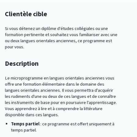
Clientèle cible
Si vous détenez un diplôme d'études collégiales ou une
formation pertinente et souhaitez vous familiariser avec une
ou deux langues orientales anciennes, ce programme est
pour vous.
Description
Le microprogramme en langues orientales anciennes vous
offre une formation élémentaire dans le domaine des
langues orientales anciennes. Il vous permettra d'acquérir
les rudiments d'une ou deux de ces langues et de connaître
les instruments de base pour en poursuivre l'apprentissage.
Vous apprendrez à lire et à comprendre la littérature
disponible dans ces langues.
Temps partiel
: ce programme est offert uniquement à
temps partiel.