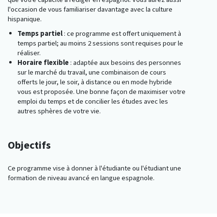
l'occasion de vous familiariser davantage avec la culture
hispanique.
Temps partiel
: ce programme est offert uniquement à
temps partiel; au moins 2 sessions sont requises pour le
réaliser.
Horaire flexible
: adaptée aux besoins des personnes
sur le marché du travail, une combinaison de cours
offerts le jour, le soir, à distance ou en mode hybride
vous est proposée. Une bonne façon de maximiser votre
emploi du temps et de concilier les études avec les
autres sphères de votre vie.
Objectifs
Ce programme vise à donner à l'étudiante ou l'étudiant une
formation de niveau avancé en langue espagnole.