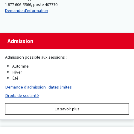
1 877 606-5566, poste 407770
Demande d'information
Admission
Admission possible aux sessions :
Automne
Hiver
Été
Demande d’admission : dates limites
Droits de scolarité
En savoir plus