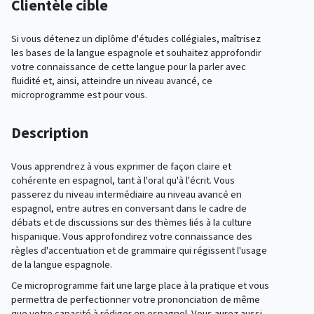
Clientèle cible
Si vous détenez un diplôme d'études collégiales, maîtrisez
les bases de la langue espagnole et souhaitez approfondir
votre connaissance de cette langue pour la parler avec
fluidité et, ainsi, atteindre un niveau avancé, ce
microprogramme est pour vous.
Description
Vous apprendrez à vous exprimer de façon claire et
cohérente en espagnol, tant à l'oral qu'à l'écrit. Vous
passerez du niveau intermédiaire au niveau avancé en
espagnol, entre autres en conversant dans le cadre de
débats et de discussions sur des thèmes liés à la culture
hispanique. Vous approfondirez votre connaissance des
règles d'accentuation et de grammaire qui régissent l'usage
de la langue espagnole.
Ce microprogramme fait une large place à la pratique et vous
permettra de perfectionner votre prononciation de même
que votre capacité à rédiger en espagnol. Vous aurez aussi