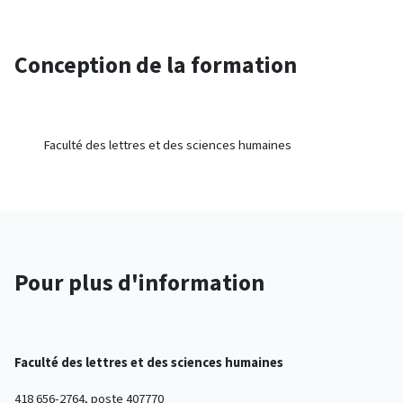
Conception de la formation
Faculté des lettres et des sciences humaines
Pour plus d'information
Faculté des lettres et des sciences humaines
418 656-2764, poste 407770