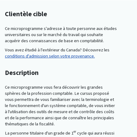
Clientèle cible
Ce microprogramme s'adresse à toute personne aux études
universitaires ou sur le marché du travail qui souhaite
acquérir des connaissances de base en comptabilité.
Vous avez étudié à l'extérieur du Canada? Découvrez les
conditions d'admission selon votre provenance.
Description
Ce microprogramme vous fera découvrir les grandes
sphères de la profession comptable. Le cursus proposé
vous permettra de vous familiariser avec la terminologie et
le fonctionnement d'un système comptable, de vous initier
à l'utilisation des outils de mesure et de contrôle des coûts
et de la performance ainsi que de connaître les principales
thématiques de la fiscalité.
er
La personne titulaire d'un grade de 1
cycle qui aura réussi