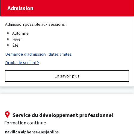
Admission
Admission possible aux sessions :
Automne
Hiver
Été
Demande d’admission : dates limites
Droits de scolarité
En savoir plus
Service du développement professionnel
Formation continue
Pavillon Alphonse-Desjardins