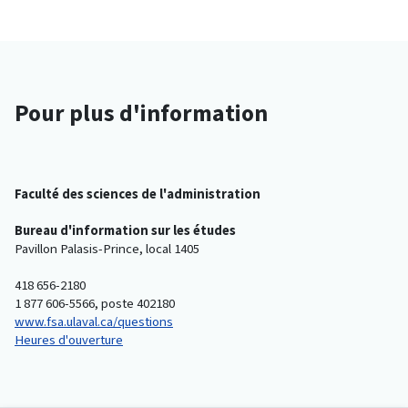
Pour plus d'information
Faculté des sciences de l'administration
Bureau d'information sur les études
Pavillon Palasis-Prince, local 1405
418 656-2180
1 877 606-5566, poste 402180
www.fsa.ulaval.ca/questions
Heures d'ouverture