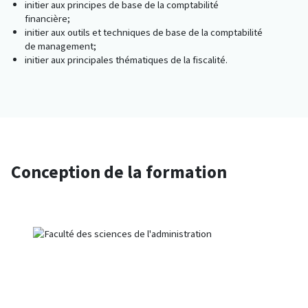
initier aux principes de base de la comptabilité
financière;
initier aux outils et techniques de base de la comptabilité
de management;
initier aux principales thématiques de la fiscalité.
Conception de la formation