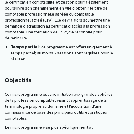
le certificat en comptabilité et gestion pourra également
poursuivre son cheminement en vue d'obtenir le titre de
comptable professionnelle agréée ou comptable
professionnel agréé (CPA). Elle devra alors soumettre une
demande d'admission au certificat d'accès à la profession
er
comptable, une formation de 1
cycle reconnue pour
devenir CPA.
Temps partiel
: ce programme est offert uniquement à
temps partiel; au moins 2 sessions sont requises pour le
réaliser.
Objectifs
Ce microprogramme est une initiation aux grandes sphères
de la profession comptable, visant l'apprentissage de la
terminologie propre au domaine et l'acquisition d'une
connaissance de base des principaux outils et pratiques
comptables.
Le microprogramme vise plus spécifiquement à :