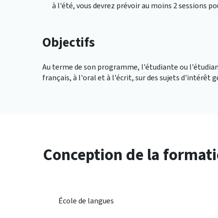
à l'été, vous devrez prévoir au moins 2 sessions po
Objectifs
Au terme de son programme, l'étudiante ou l'étudia
français, à l'oral et à l'écrit, sur des sujets d'intérêt 
Conception de la format
École de langues