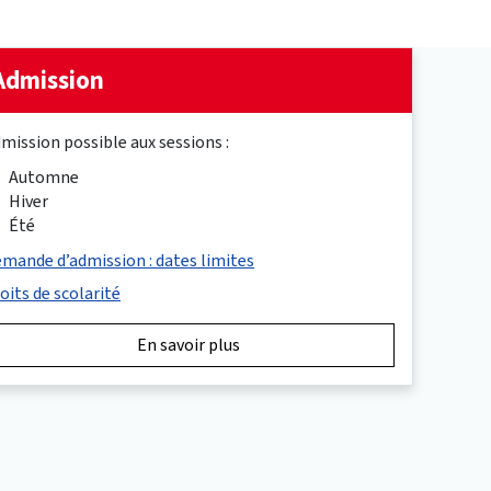
Admission
mission possible aux sessions :
Automne
Hiver
Été
mande d’admission : dates limites
oits de scolarité
En savoir plus