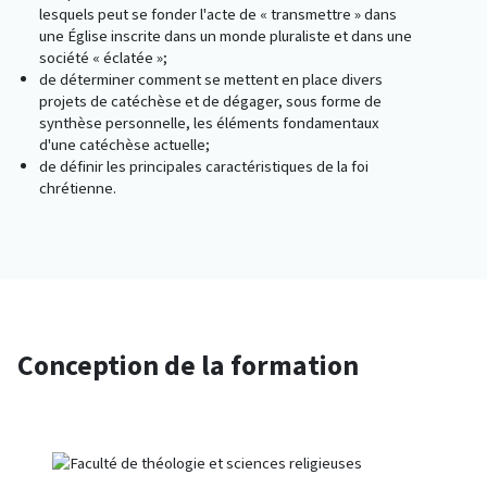
lesquels peut se fonder l'acte de « transmettre » dans
une Église inscrite dans un monde pluraliste et dans une
société « éclatée »;
de déterminer comment se mettent en place divers
projets de catéchèse et de dégager, sous forme de
synthèse personnelle, les éléments fondamentaux
d'une catéchèse actuelle;
de définir les principales caractéristiques de la foi
chrétienne.
Conception de la formation