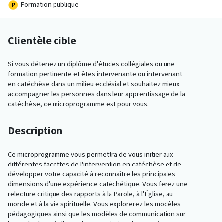
Formation publique
Clientèle cible
Si vous détenez un diplôme d'études collégiales ou une
formation pertinente et êtes intervenante ou intervenant
en catéchèse dans un milieu ecclésial et souhaitez mieux
accompagner les personnes dans leur apprentissage de la
catéchèse, ce microprogramme est pour vous.
Description
Ce microprogramme vous permettra de vous initier aux
différentes facettes de l'intervention en catéchèse et de
développer votre capacité à reconnaître les principales
dimensions d'une expérience catéchétique. Vous ferez une
relecture critique des rapports à la Parole, à l'Église, au
monde et à la vie spirituelle. Vous explorerez les modèles
pédagogiques ainsi que les modèles de communication sur