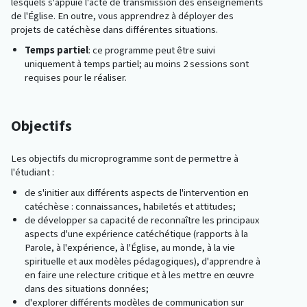
lesquels s'appuie l'acte de transmission des enseignements
de l'Église. En outre, vous apprendrez à déployer des
projets de catéchèse dans différentes situations.
Temps partiel
: ce programme peut être suivi
uniquement à temps partiel; au moins 2 sessions sont
requises pour le réaliser.
Objectifs
Les objectifs du microprogramme sont de permettre à
l'étudiant :
de s'initier aux différents aspects de l'intervention en
catéchèse : connaissances, habiletés et attitudes;
de développer sa capacité de reconnaître les principaux
aspects d'une expérience catéchétique (rapports à la
Parole, à l'expérience, à l'Église, au monde, à la vie
spirituelle et aux modèles pédagogiques), d'apprendre à
en faire une relecture critique et à les mettre en œuvre
dans des situations données;
d'explorer différents modèles de communication sur