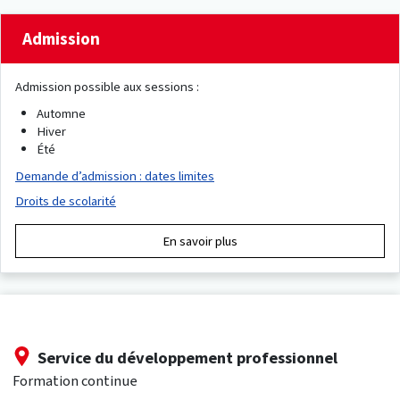
Admission
Admission possible aux sessions :
Automne
Hiver
Été
Demande d’admission : dates limites
Droits de scolarité
En savoir plus
Service du développement professionnel
Formation continue