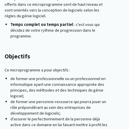
offerts dans ce microprogramme sont de haut niveau et
sont orientés vers la conception de logiciels selon les
règles du génie logiciel.
Temps complet ou temps partiel
: c'est vous qui
décidez de votre rythme de progression dans le
programme.
Objectifs
Ce microprogramme a pour objectifs :
de former une professionnelle ou un professionnel en
informatique ayant une connaissance appropriée des
principes, des méthodes et des techniques du génie
logiciel;
de former une personne-ressource qui pourra jouer un
rôle prépondérant au sein des entreprises de
développement de logiciels;
d'assurer le perfectionnement de la personne déjà
active dans ce domaine en lui faisant mettre à profit les