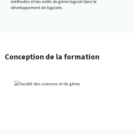
méthodes et les outils du génie logiciel dans le
développement de logiciels.
Conception de la formation