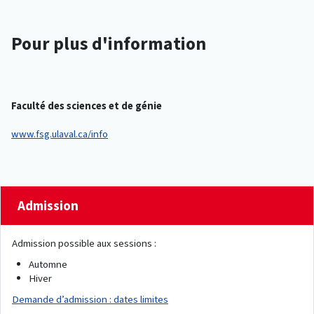
Pour plus d'information
Faculté des sciences et de génie
www.fsg.ulaval.ca/info
Admission
Admission possible aux sessions :
Automne
Hiver
Demande d’admission : dates limites