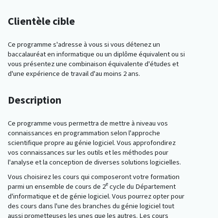
Clientèle cible
Ce programme s'adresse à vous si vous détenez un
baccalauréat en informatique ou un diplôme équivalent ou si
vous présentez une combinaison équivalente d'études et
d'une expérience de travail d'au moins 2 ans.
Description
Ce programme vous permettra de mettre à niveau vos
connaissances en programmation selon l'approche
scientifique propre au génie logiciel. Vous approfondirez
vos connaissances sur les outils et les méthodes pour
l'analyse et la conception de diverses solutions logicielles.
Vous choisirez les cours qui composeront votre formation
e
parmi un ensemble de cours de 2
cycle du Département
d'informatique et de génie logiciel. Vous pourrez opter pour
des cours dans l'une des branches du génie logiciel tout
aussi prometteuses les unes que les autres. Les cours