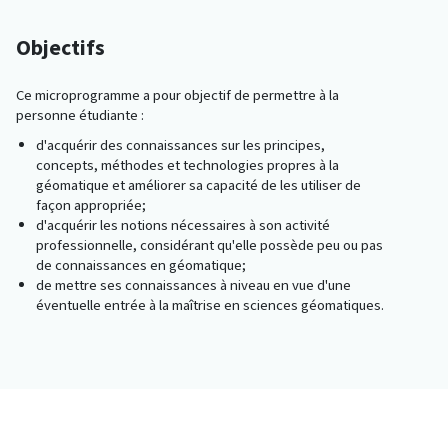
Objectifs
Ce microprogramme a pour objectif de permettre à la
personne étudiante :
d'acquérir des connaissances sur les principes,
concepts, méthodes et technologies propres à la
géomatique et améliorer sa capacité de les utiliser de
façon appropriée;
d'acquérir les notions nécessaires à son activité
professionnelle, considérant qu'elle possède peu ou pas
de connaissances en géomatique;
de mettre ses connaissances à niveau en vue d'une
éventuelle entrée à la maîtrise en sciences géomatiques.