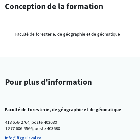
Conception de la formation
Faculté de foresterie, de géographie et de géomatique
Pour plus d'information
Faculté de foresterie, de géographie et de géomatique
418 656-2764, poste 403680
1 877 606-5566, poste 403680
info@ffgg.ulaval.ca