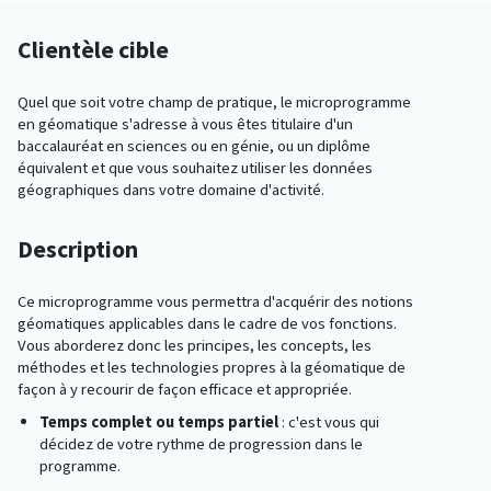
Clientèle cible
Quel que soit votre champ de pratique, le microprogramme
en géomatique s'adresse à vous êtes titulaire d'un
baccalauréat en sciences ou en génie, ou un diplôme
équivalent et que vous souhaitez utiliser les données
géographiques dans votre domaine d'activité.
Description
Ce microprogramme vous permettra d'acquérir des notions
géomatiques applicables dans le cadre de vos fonctions.
Vous aborderez donc les principes, les concepts, les
méthodes et les technologies propres à la géomatique de
façon à y recourir de façon efficace et appropriée.
Temps complet ou temps partiel
: c'est vous qui
décidez de votre rythme de progression dans le
programme.