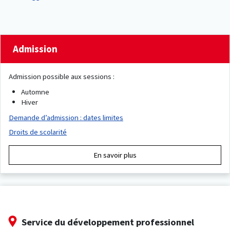
Admission
Admission possible aux sessions :
Automne
Hiver
Demande d’admission : dates limites
Droits de scolarité
En savoir plus
Service du développement professionnel