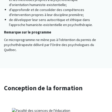
d'orientation humaniste-existentielle;
d'approfondir et de consolider des compétences
d'intervention propres à leur discipline première;
de développer leur sens autocritique et éthique dans
l'approche humaniste-existentielle en psychothérapie.
Remarque sur le programme
Ce microprogramme ne mène pas à l'obtention du permis de
psychothérapeute délivré par l'Ordre des psychologues du
Québec.
Conception de la formation