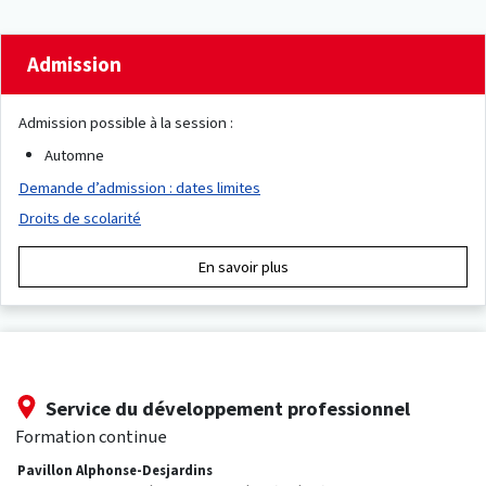
Admission
Admission possible à la session :
Automne
Demande d’admission : dates limites
Droits de scolarité
En savoir plus
Service du développement professionnel
Formation continue
Pavillon Alphonse-Desjardins