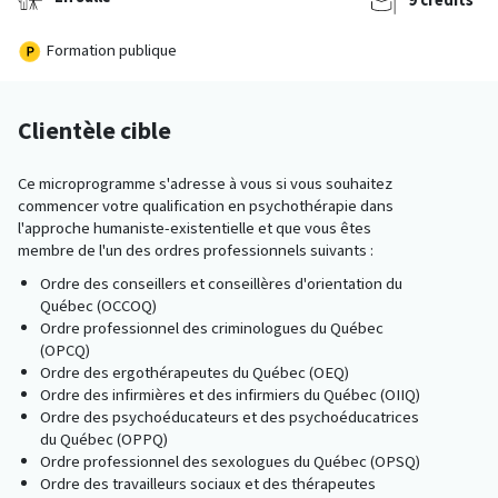
Formation publique
Clientèle cible
Ce microprogramme s'adresse à vous si vous souhaitez
commencer votre qualification en psychothérapie dans
l'approche humaniste-existentielle et que vous êtes
membre de l'un des ordres professionnels suivants :
Ordre des conseillers et conseillères d'orientation du
Québec (OCCOQ)
Ordre professionnel des criminologues du Québec
(OPCQ)
Ordre des ergothérapeutes du Québec (OEQ)
Ordre des infirmières et des infirmiers du Québec (OIIQ)
Ordre des psychoéducateurs et des psychoéducatrices
du Québec (OPPQ)
Ordre professionnel des sexologues du Québec (OPSQ)
Ordre des travailleurs sociaux et des thérapeutes