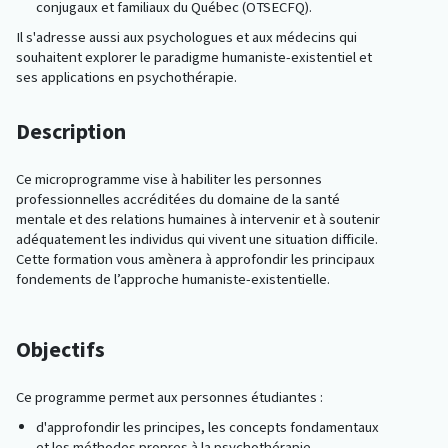
conjugaux et familiaux du Québec (OTSECFQ).
Il s'adresse aussi aux psychologues et aux médecins qui
souhaitent explorer le paradigme humaniste-existentiel et
ses applications en psychothérapie.
Description
Ce microprogramme vise à habiliter les personnes
professionnelles accréditées du domaine de la santé
mentale et des relations humaines à intervenir et à soutenir
adéquatement les individus qui vivent une situation difficile.
Cette formation vous amènera à approfondir les principaux
fondements de l’approche humaniste-existentielle.
Objectifs
Ce programme permet aux personnes étudiantes :
d'approfondir les principes, les concepts fondamentaux
et les méthodes propres à la psychothérapie