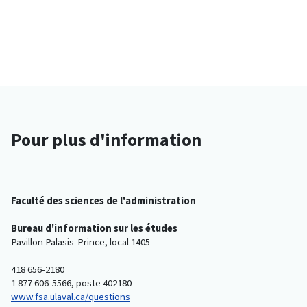
Pour plus d'information
Faculté des sciences de l'administration
Bureau d'information sur les études
Pavillon Palasis-Prince, local 1405
418 656-2180
1 877 606-5566, poste 402180
www.fsa.ulaval.ca/questions