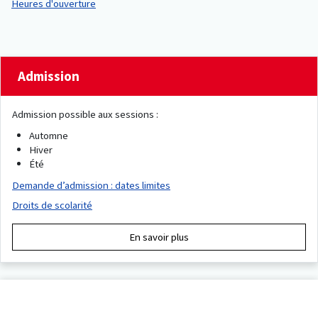
Heures d'ouverture
Admission
Admission possible aux sessions :
Automne
Hiver
Été
Demande d’admission : dates limites
Droits de scolarité
En savoir plus