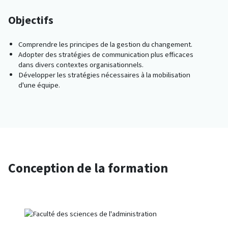
Objectifs
Comprendre les principes de la gestion du changement.
Adopter des stratégies de communication plus efficaces
dans divers contextes organisationnels.
Développer les stratégies nécessaires à la mobilisation
d'une équipe.
Conception de la formation