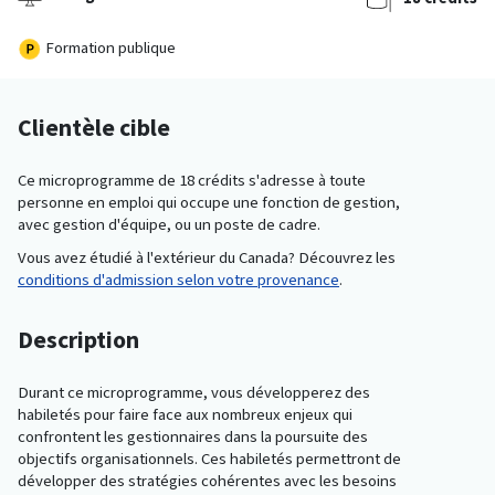
Formation publique
Clientèle cible
Ce microprogramme de 18 crédits s'adresse à toute
personne en emploi qui occupe une fonction de gestion,
avec gestion d'équipe, ou un poste de cadre.
Vous avez étudié à l'extérieur du Canada? Découvrez les
conditions d'admission selon votre provenance
.
Description
Durant ce microprogramme, vous développerez des
habiletés pour faire face aux nombreux enjeux qui
confrontent les gestionnaires dans la poursuite des
objectifs organisationnels. Ces habiletés permettront de
développer des stratégies cohérentes avec les besoins